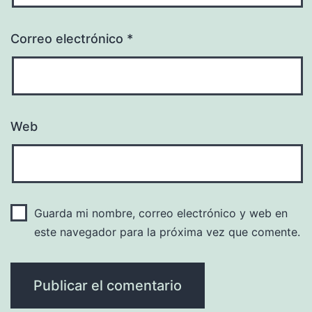
Correo electrónico
*
Web
Guarda mi nombre, correo electrónico y web en
este navegador para la próxima vez que comente.