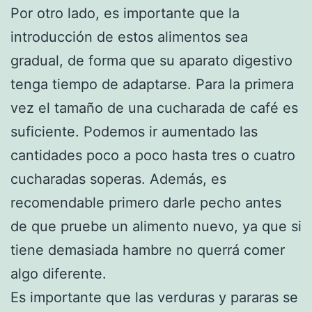
Por otro lado, es importante que la
introducción de estos alimentos sea
gradual, de forma que su aparato digestivo
tenga tiempo de adaptarse. Para la primera
vez el tamaño de una cucharada de café es
suficiente. Podemos ir aumentado las
cantidades poco a poco hasta tres o cuatro
cucharadas soperas. Además, es
recomendable primero darle pecho antes
de que pruebe un alimento nuevo, ya que si
tiene demasiada hambre no querrá comer
algo diferente.
Es importante que las verduras y pararas se