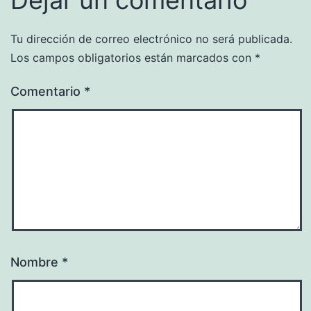
Tu dirección de correo electrónico no será publicada.
Los campos obligatorios están marcados con
*
Comentario
*
Nombre
*