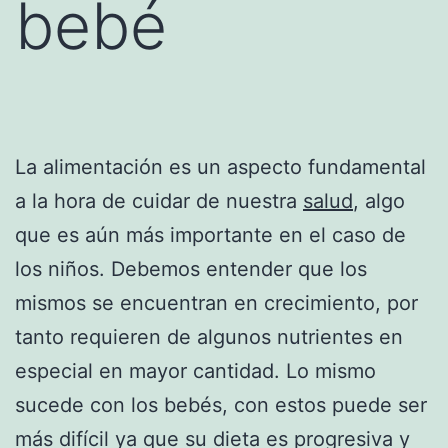
bebé
La alimentación es un aspecto fundamental
a la hora de cuidar de nuestra
salud
, algo
que es aún más importante en el caso de
los niños. Debemos entender que los
mismos se encuentran en crecimiento, por
tanto requieren de algunos nutrientes en
especial en mayor cantidad. Lo mismo
sucede con los bebés, con estos puede ser
más difícil ya que su dieta es progresiva y