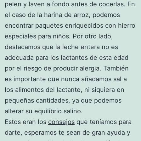
pelen y laven a fondo antes de cocerlas. En
el caso de la harina de arroz, podemos
encontrar paquetes enriquecidos con hierro
especiales para niños. Por otro lado,
destacamos que la leche entera no es
adecuada para los lactantes de esta edad
por el riesgo de producir alergia. También
es importante que nunca añadamos sal a
los alimentos del lactante, ni siquiera en
pequeñas cantidades, ya que podemos
alterar su equilibrio salino.
Estos eran los
consejos
que teníamos para
darte, esperamos te sean de gran ayuda y