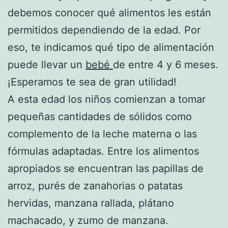
debemos conocer qué alimentos les están
permitidos dependiendo de la edad. Por
eso, te indicamos qué tipo de alimentación
puede llevar un
bebé
de entre 4 y 6 meses.
¡Esperamos te sea de gran utilidad!
A esta edad los niños comienzan a tomar
pequeñas cantidades de sólidos como
complemento de la leche materna o las
fórmulas adaptadas. Entre los alimentos
apropiados se encuentran las papillas de
arroz, purés de zanahorias o patatas
hervidas, manzana rallada, plátano
machacado, y zumo de manzana.