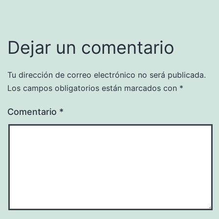
Dejar un comentario
Tu dirección de correo electrónico no será publicada.
Los campos obligatorios están marcados con
*
Comentario
*