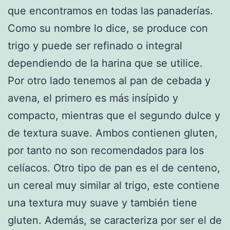
que encontramos en todas las panaderías.
Como su nombre lo dice, se produce con
trigo y puede ser refinado o integral
dependiendo de la harina que se utilice.
Por otro lado tenemos al pan de cebada y
avena, el primero es más insípido y
compacto, mientras que el segundo dulce y
de textura suave. Ambos contienen gluten,
por tanto no son recomendados para los
celíacos. Otro tipo de pan es el de centeno,
un cereal muy similar al trigo, este contiene
una textura muy suave y también tiene
gluten. Además, se caracteriza por ser el de