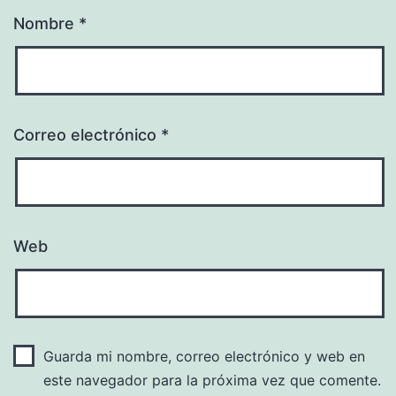
Nombre
*
Correo electrónico
*
Web
Guarda mi nombre, correo electrónico y web en
este navegador para la próxima vez que comente.