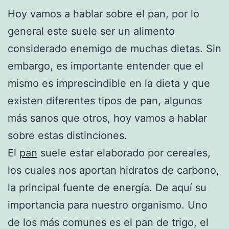
Hoy vamos a hablar sobre el pan, por lo
general este suele ser un alimento
considerado enemigo de muchas dietas. Sin
embargo, es importante entender que el
mismo es imprescindible en la dieta y que
existen diferentes tipos de pan, algunos
más sanos que otros, hoy vamos a hablar
sobre estas distinciones.
El
pan
suele estar elaborado por cereales,
los cuales nos aportan hidratos de carbono,
la principal fuente de energía. De aquí su
importancia para nuestro organismo. Uno
de los más comunes es el pan de trigo, el