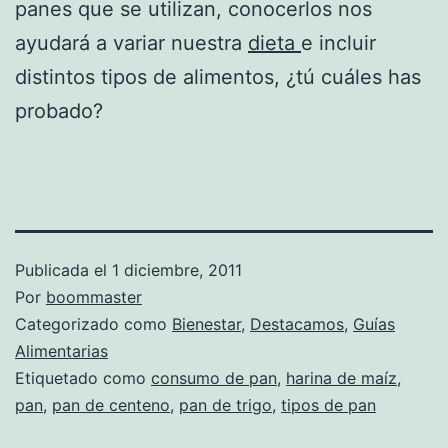
panes que se utilizan, conocerlos nos
ayudará a variar nuestra
dieta
e incluir
distintos tipos de alimentos, ¿tú cuáles has
probado?
Publicada el
1 diciembre, 2011
Por
boommaster
Categorizado como
Bienestar
,
Destacamos
,
Guías
Alimentarias
Etiquetado como
consumo de pan
,
harina de maíz
,
pan
,
pan de centeno
,
pan de trigo
,
tipos de pan