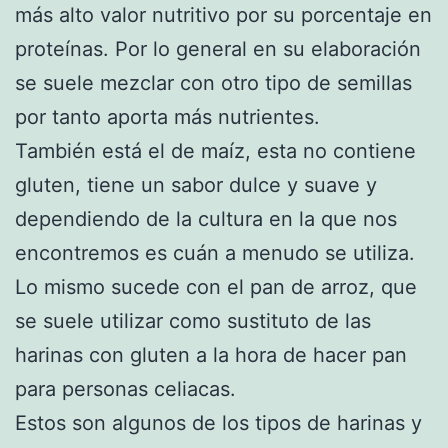
más alto valor nutritivo por su porcentaje en
proteínas. Por lo general en su elaboración
se suele mezclar con otro tipo de semillas
por tanto aporta más nutrientes.
También está el de maíz, esta no contiene
gluten, tiene un sabor dulce y suave y
dependiendo de la cultura en la que nos
encontremos es cuán a menudo se utiliza.
Lo mismo sucede con el pan de arroz, que
se suele utilizar como sustituto de las
harinas con gluten a la hora de hacer pan
para personas celiacas.
Estos son algunos de los tipos de harinas y