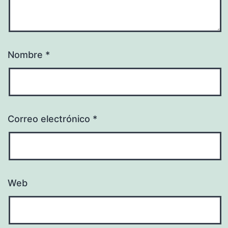
Nombre
*
Correo electrónico
*
Web