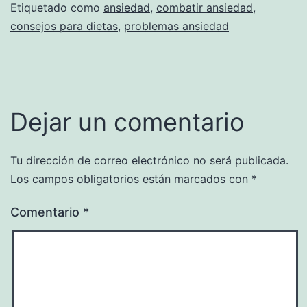
Etiquetado como
ansiedad
,
combatir ansiedad
,
consejos para dietas
,
problemas ansiedad
Dejar un comentario
Tu dirección de correo electrónico no será publicada.
Los campos obligatorios están marcados con
*
Comentario
*