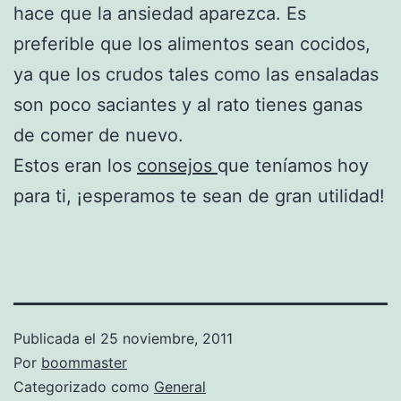
hace que la ansiedad aparezca. Es
preferible que los alimentos sean cocidos,
ya que los crudos tales como las ensaladas
son poco saciantes y al rato tienes ganas
de comer de nuevo.
Estos eran los
consejos
que teníamos hoy
para ti, ¡esperamos te sean de gran utilidad!
Publicada el
25 noviembre, 2011
Por
boommaster
Categorizado como
General