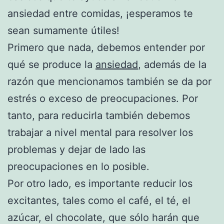
ansiedad entre comidas, ¡esperamos te
sean sumamente útiles!
Primero que nada, debemos entender por
qué se produce la
ansiedad
, además de la
razón que mencionamos también se da por
estrés o exceso de preocupaciones. Por
tanto, para reducirla también debemos
trabajar a nivel mental para resolver los
problemas y dejar de lado las
preocupaciones en lo posible.
Por otro lado, es importante reducir los
excitantes, tales como el café, el té, el
azúcar, el chocolate, que sólo harán que