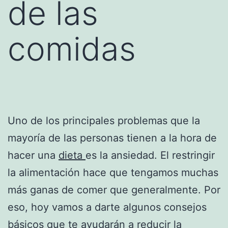
de las
comidas
Uno de los principales problemas que la
mayoría de las personas tienen a la hora de
hacer una
dieta
es la ansiedad. El restringir
la alimentación hace que tengamos muchas
más ganas de comer que generalmente. Por
eso, hoy vamos a darte algunos consejos
básicos que te ayudarán a reducir la