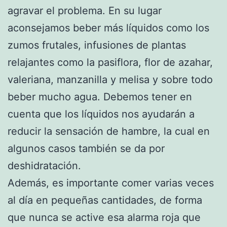
agravar el problema. En su lugar
aconsejamos beber más líquidos como los
zumos frutales, infusiones de plantas
relajantes como la pasiflora, flor de azahar,
valeriana, manzanilla y melisa y sobre todo
beber mucho agua. Debemos tener en
cuenta que los líquidos nos ayudarán a
reducir la sensación de hambre, la cual en
algunos casos también se da por
deshidratación.
Además, es importante comer varias veces
al día en pequeñas cantidades, de forma
que nunca se active esa alarma roja que