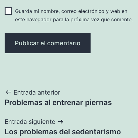
Guarda mi nombre, correo electrónico y web en
este navegador para la próxima vez que comente.
Navegación
Entrada anterior
Problemas al entrenar piernas
de
entradas
Entrada siguiente
Los problemas del sedentarismo