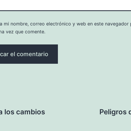
a mi nombre, correo electrónico y web en este navegador 
ma vez que comente.
a los cambios
Peligros 