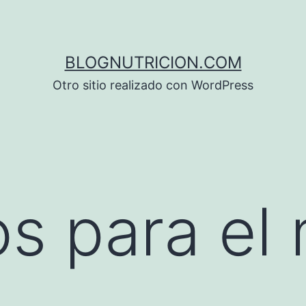
BLOGNUTRICION.COM
Otro sitio realizado con WordPress
s para el 