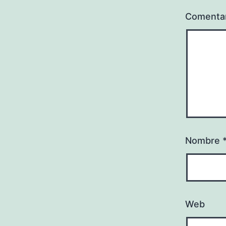
Comenta
Nombre
Web