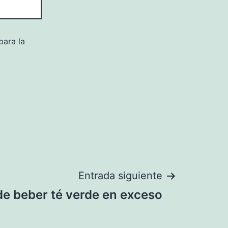
para la
Entrada siguiente
de beber té verde en exceso