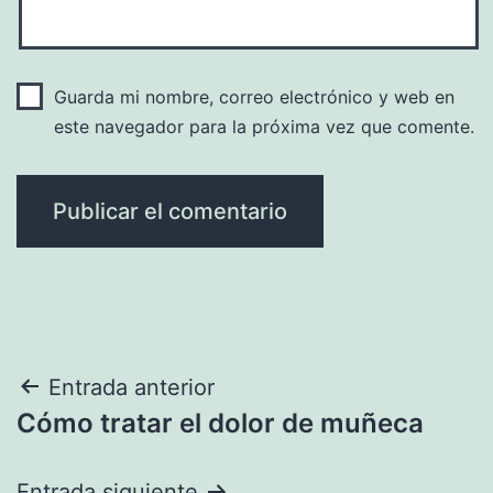
Guarda mi nombre, correo electrónico y web en
este navegador para la próxima vez que comente.
Navegación
Entrada anterior
Cómo tratar el dolor de muñeca
de
Entrada siguiente