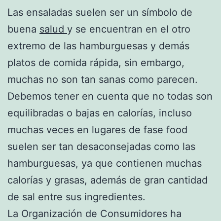
Las ensaladas suelen ser un símbolo de
buena
salud
y se encuentran en el otro
extremo de las hamburguesas y demás
platos de comida rápida, sin embargo,
muchas no son tan sanas como parecen.
Debemos tener en cuenta que no todas son
equilibradas o bajas en calorías, incluso
muchas veces en lugares de fase food
suelen ser tan desaconsejadas como las
hamburguesas, ya que contienen muchas
calorías y grasas, además de gran cantidad
de sal entre sus ingredientes.
La Organización de Consumidores ha