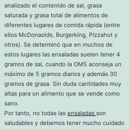
analizado el contenido de sal, grasa
saturada y grasa total de alimentos de
diferentes lugares de comida rápida (entre
ellos McDonaolds, Burgerking, Pizzahut y
otros). Se determinó que en muchos de
estos lugares las ensaladas suelen tener 4
gramos de sal, cuando la OMS aconseja un
máximo de 5 gramos diarios y además 30
gramos de grasa. Sin duda cantidades muy
altas para un alimento que se vende como
sano.
Por tanto, no todas las
ensaladas
son
saludables y debemos tener mucho cuidado