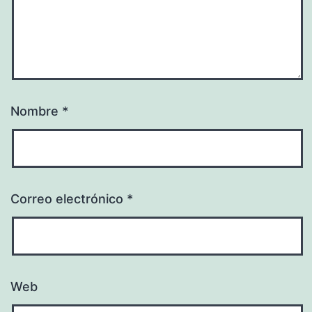
Nombre
*
Correo electrónico
*
Web