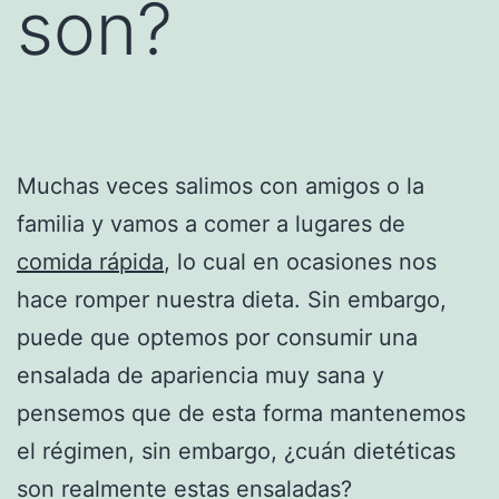
son?
Muchas veces salimos con amigos o la
familia y vamos a comer a lugares de
comida rápida
, lo cual en ocasiones nos
hace romper nuestra dieta. Sin embargo,
puede que optemos por consumir una
ensalada de apariencia muy sana y
pensemos que de esta forma mantenemos
el régimen, sin embargo, ¿cuán dietéticas
son realmente estas ensaladas?