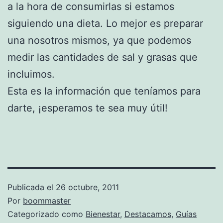
a la hora de consumirlas si estamos
siguiendo una dieta. Lo mejor es preparar
una nosotros mismos, ya que podemos
medir las cantidades de sal y grasas que
incluimos.
Esta es la información que teníamos para
darte, ¡esperamos te sea muy útil!
Publicada el
26 octubre, 2011
Por
boommaster
Categorizado como
Bienestar
,
Destacamos
,
Guías