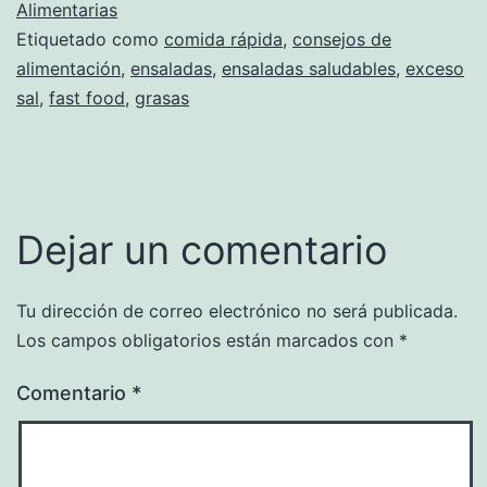
Alimentarias
Etiquetado como
comida rápida
,
consejos de
alimentación
,
ensaladas
,
ensaladas saludables
,
exceso
sal
,
fast food
,
grasas
Dejar un comentario
Tu dirección de correo electrónico no será publicada.
Los campos obligatorios están marcados con
*
Comentario
*