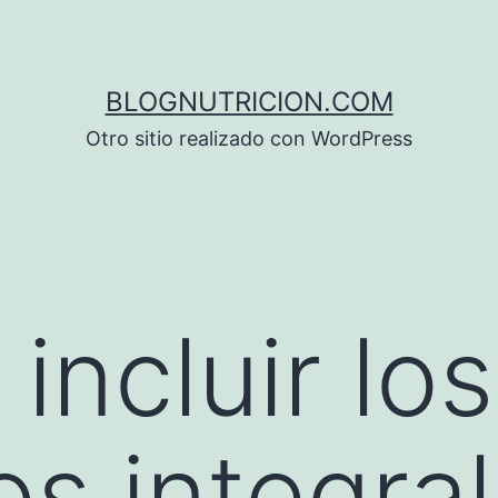
BLOGNUTRICION.COM
Otro sitio realizado con WordPress
incluir los
os integra