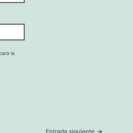
para la
Entrada siguiente