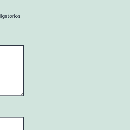
igatorios