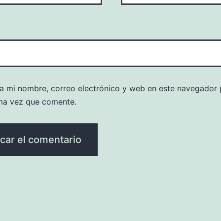
a mi nombre, correo electrónico y web en este navegador 
ma vez que comente.