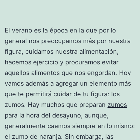
El verano es la época en la que por lo
general nos preocupamos más por nuestra
figura, cuidamos nuestra alimentación,
hacemos ejercicio y procuramos evitar
aquellos alimentos que nos engordan. Hoy
vamos además a agregar un elemento más
que te permitirá cuidar de tu figura: los
zumos. Hay muchos que preparan
zumos
para la hora del desayuno, aunque,
generalmente caemos siempre en lo mismo:
el zumo de naranja. Sin embarga, las