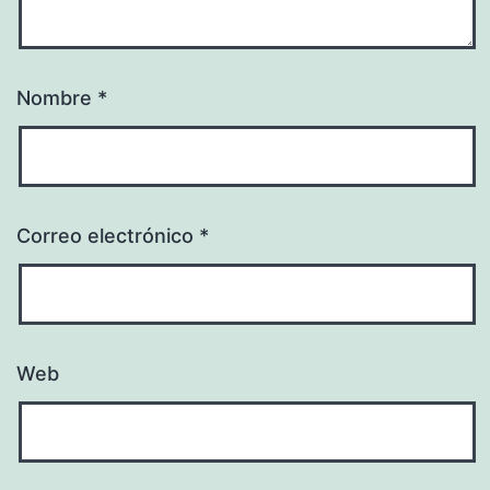
Nombre
*
Correo electrónico
*
Web