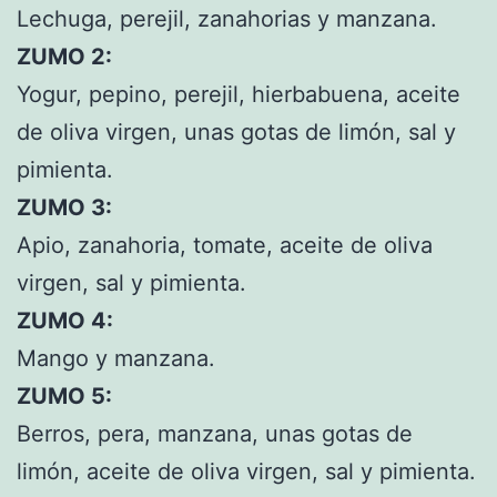
Lechuga, perejil, zanahorias y manzana.
ZUMO 2:
Yogur, pepino, perejil, hierbabuena, aceite
de oliva virgen, unas gotas de limón, sal y
pimienta.
ZUMO 3:
Apio, zanahoria, tomate, aceite de oliva
virgen, sal y pimienta.
ZUMO 4:
Mango y manzana.
ZUMO 5:
Berros, pera, manzana, unas gotas de
limón, aceite de oliva virgen, sal y pimienta.