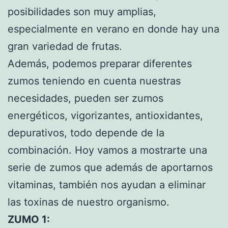
posibilidades son muy amplias,
especialmente en verano en donde hay una
gran variedad de frutas.
Además, podemos preparar diferentes
zumos teniendo en cuenta nuestras
necesidades, pueden ser zumos
energéticos, vigorizantes, antioxidantes,
depurativos, todo depende de la
combinación. Hoy vamos a mostrarte una
serie de zumos que además de aportarnos
vitaminas, también nos ayudan a eliminar
las toxinas de nuestro organismo.
ZUMO 1: