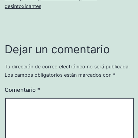
desintoxicantes
Dejar un comentario
Tu dirección de correo electrónico no será publicada.
Los campos obligatorios están marcados con
*
Comentario
*