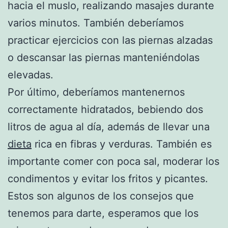
hacia el muslo, realizando masajes durante
varios minutos. También deberíamos
practicar ejercicios con las piernas alzadas
o descansar las piernas manteniéndolas
elevadas.
Por último, deberíamos mantenernos
correctamente hidratados, bebiendo dos
litros de agua al día, además de llevar una
dieta
rica en fibras y verduras. También es
importante comer con poca sal, moderar los
condimentos y evitar los fritos y picantes.
Estos son algunos de los consejos que
tenemos para darte, esperamos que los