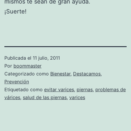
mismos te sean de gran ayuda.
¡Suerte!
Publicada el
11 julio, 2011
Por
boommaster
Categorizado como
Bienestar
,
Destacamos
,
Prevención
Etiquetado como
evitar varices
,
piernas
,
problemas de
várices
,
salud de las piernas
,
varices