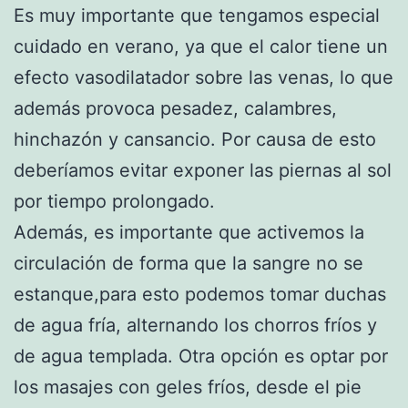
Es muy importante que tengamos especial
cuidado en verano, ya que el calor tiene un
efecto vasodilatador sobre las venas, lo que
además provoca pesadez, calambres,
hinchazón y cansancio. Por causa de esto
deberíamos evitar exponer las piernas al sol
por tiempo prolongado.
Además, es importante que activemos la
circulación de forma que la sangre no se
estanque,para esto podemos tomar duchas
de agua fría, alternando los chorros fríos y
de agua templada. Otra opción es optar por
los masajes con geles fríos, desde el pie