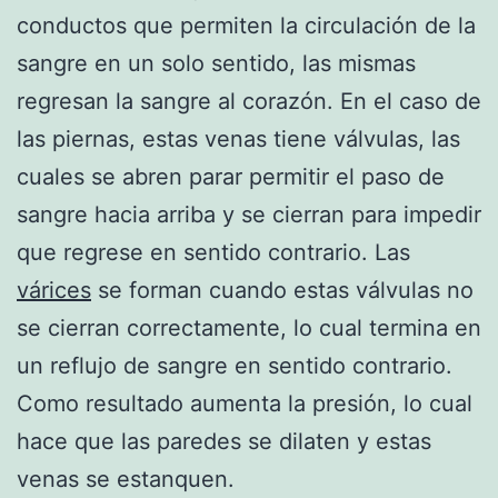
conductos que permiten la circulación de la
sangre en un solo sentido, las mismas
regresan la sangre al corazón. En el caso de
las piernas, estas venas tiene válvulas, las
cuales se abren parar permitir el paso de
sangre hacia arriba y se cierran para impedir
que regrese en sentido contrario. Las
várices
se forman cuando estas válvulas no
se cierran correctamente, lo cual termina en
un reflujo de sangre en sentido contrario.
Como resultado aumenta la presión, lo cual
hace que las paredes se dilaten y estas
venas se estanquen.