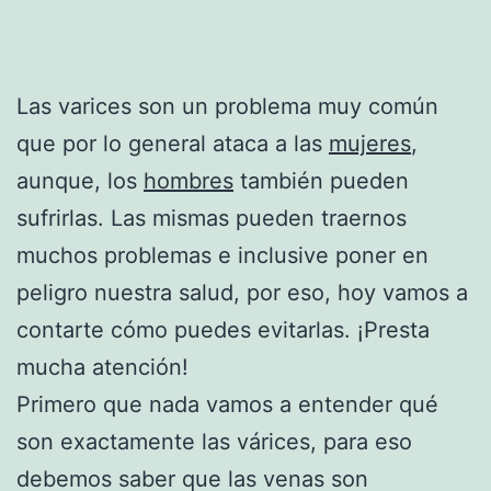
Las varices son un problema muy común
que por lo general ataca a las
mujeres
,
aunque, los
hombres
también pueden
sufrirlas. Las mismas pueden traernos
muchos problemas e inclusive poner en
peligro nuestra salud, por eso, hoy vamos a
contarte cómo puedes evitarlas. ¡Presta
mucha atención!
Primero que nada vamos a entender qué
son exactamente las várices, para eso
debemos saber que las venas son