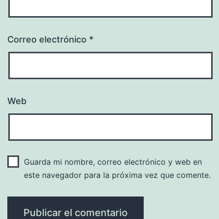
Correo electrónico
*
Web
Guarda mi nombre, correo electrónico y web en
este navegador para la próxima vez que comente.