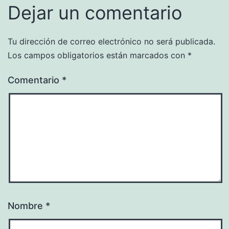
Dejar un comentario
Tu dirección de correo electrónico no será publicada.
Los campos obligatorios están marcados con
*
Comentario
*
Nombre
*