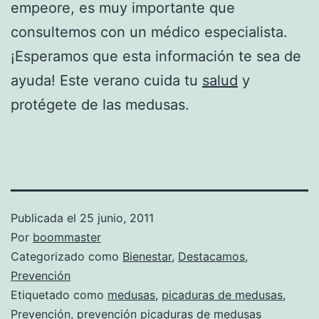
empeore, es muy importante que
consultemos con un médico especialista.
¡Esperamos que esta información te sea de
ayuda! Este verano cuida tu
salud
y
protégete de las medusas.
Publicada el
25 junio, 2011
Por
boommaster
Categorizado como
Bienestar
,
Destacamos
,
Prevención
Etiquetado como
medusas
,
picaduras de medusas
,
Prevención
,
prevención picaduras de medusas