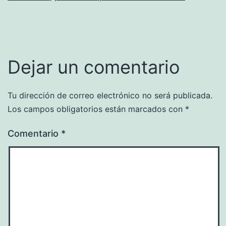
Dejar un comentario
Tu dirección de correo electrónico no será publicada.
Los campos obligatorios están marcados con
*
Comentario
*