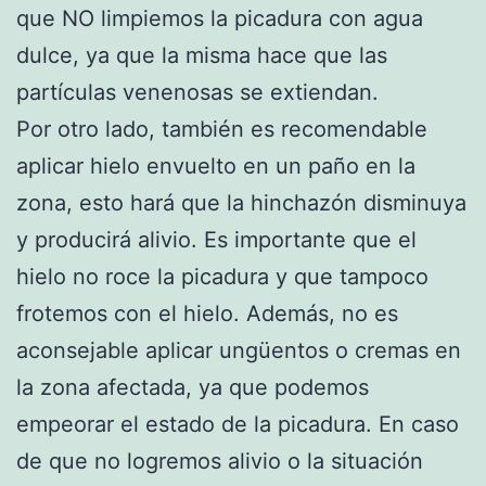
que NO limpiemos la picadura con agua
dulce, ya que la misma hace que las
partículas venenosas se extiendan.
Por otro lado, también es recomendable
aplicar hielo envuelto en un paño en la
zona, esto hará que la hinchazón disminuya
y producirá alivio. Es importante que el
hielo no roce la picadura y que tampoco
frotemos con el hielo. Además, no es
aconsejable aplicar ungüentos o cremas en
la zona afectada, ya que podemos
empeorar el estado de la picadura. En caso
de que no logremos alivio o la situación