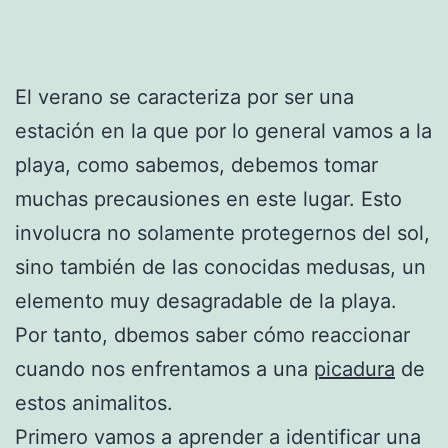
El verano se caracteriza por ser una
estación en la que por lo general vamos a la
playa, como sabemos, debemos tomar
muchas precausiones en este lugar. Esto
involucra no solamente protegernos del sol,
sino también de las conocidas medusas, un
elemento muy desagradable de la playa.
Por tanto, dbemos saber cómo reaccionar
cuando nos enfrentamos a una
picadura
de
estos animalitos.
Primero vamos a aprender a identificar una