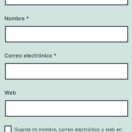
Nombre
*
Correo electrónico
*
Web
Guarda mi nombre, correo electrónico y web en