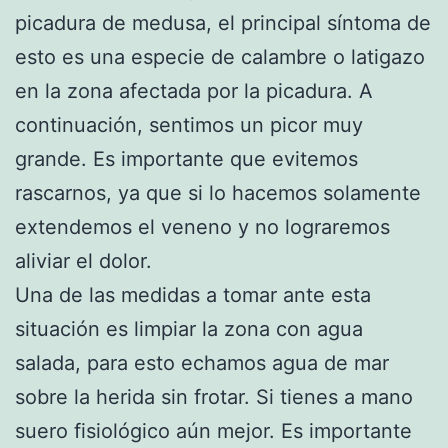
picadura de medusa, el principal síntoma de
esto es una especie de calambre o latigazo
en la zona afectada por la picadura. A
continuación, sentimos un picor muy
grande. Es importante que evitemos
rascarnos, ya que si lo hacemos solamente
extendemos el veneno y no lograremos
aliviar el dolor.
Una de las medidas a tomar ante esta
situación es limpiar la zona con agua
salada, para esto echamos agua de mar
sobre la herida sin frotar. Si tienes a mano
suero fisiológico aún mejor. Es importante