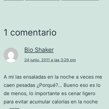
1 comentario
Bio Shaker
24 junio, 2011 a las 3:29 pm
A mi las ensaladas en la noche a veces me
caen pesadas ¿Porqué?… Bueno eso es lo
de menos, lo importante es cenar ligero
para evitar acumular calorías en la noche