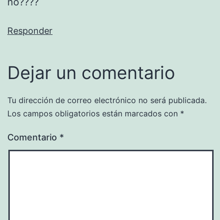
no????
Responder
Dejar un comentario
Tu dirección de correo electrónico no será publicada.
Los campos obligatorios están marcados con
*
Comentario
*