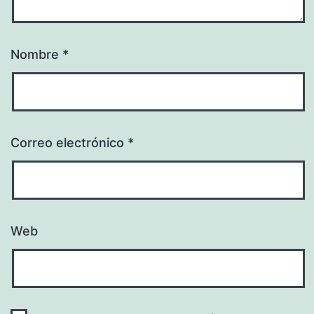
Nombre
*
Correo electrónico
*
Web