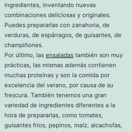
ingredientes, inventando nuevas
combinaciones deliciosas y originales.
Puedes prepararlas con zanahoria, de
verduras, de espárragos, de guisantes, de
champiñones.
Por último, las
ensaladas
también son muy
prácticas, las mismas además contienen
muchas proteínas y son la comida por
excelencia del verano, por causa de su
frescura. También tenemos una gran
variedad de ingredientes diferentes a la
hora de prepararlas, como tomates,
guisantes fríos, pepinos, maíz, alcachofas,