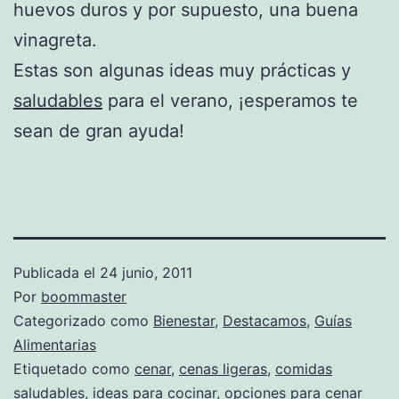
huevos duros y por supuesto, una buena
vinagreta.
Estas son algunas ideas muy prácticas y
saludables
para el verano, ¡esperamos te
sean de gran ayuda!
Publicada el
24 junio, 2011
Por
boommaster
Categorizado como
Bienestar
,
Destacamos
,
Guías
Alimentarias
Etiquetado como
cenar
,
cenas ligeras
,
comidas
saludables
,
ideas para cocinar
,
opciones para cenar