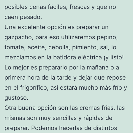
posibles cenas fáciles, frescas y que no
caen pesado.
Una excelente opción es preparar un
gazpacho, para eso utilizaremos pepino,
tomate, aceite, cebolla, pimiento, sal, lo
mezclamos en la batidora eléctrica ¡y listo!
Lo mejor es prepararlo por la mañana o a
primera hora de la tarde y dejar que repose
en el frigorífico, así estará mucho más frío y
gustoso.
Otra buena opción son las cremas frías, las
mismas son muy sencillas y rápidas de
preparar. Podemos hacerlas de distintos