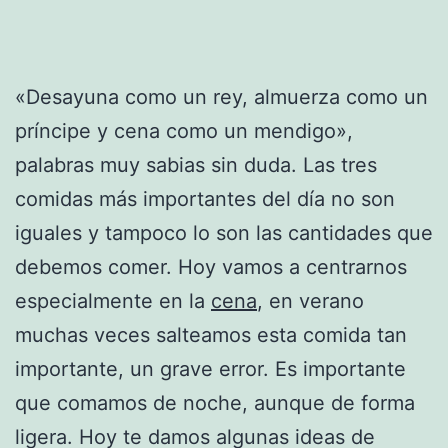
«Desayuna como un rey, almuerza como un
príncipe y cena como un mendigo»,
palabras muy sabias sin duda. Las tres
comidas más importantes del día no son
iguales y tampoco lo son las cantidades que
debemos comer. Hoy vamos a centrarnos
especialmente en la
cena
, en verano
muchas veces salteamos esta comida tan
importante, un grave error. Es importante
que comamos de noche, aunque de forma
ligera. Hoy te damos algunas ideas de