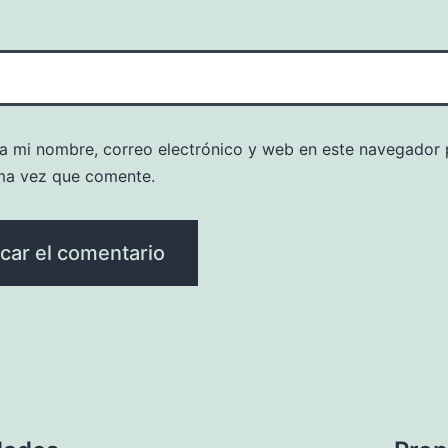
a mi nombre, correo electrónico y web en este navegador 
ma vez que comente.