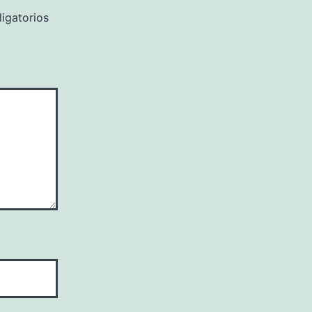
igatorios