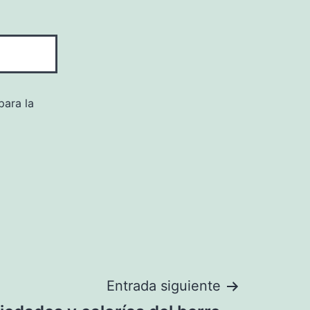
para la
Entrada siguiente