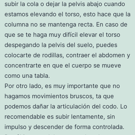
subir la cola o dejar la pelvis abajo cuando
estamos elevando el torso, esto hace que la
columna no se mantenga recta. En caso de
que se te haga muy difícil elevar el torso
despegando la pelvis del suelo, puedes
colocarte de rodillas, contraer el abdomen y
concentrarte en que el cuerpo se mueve
como una tabla.
Por otro lado, es muy importante que no
hagamos movimientos bruscos, ta que
podemos dañar la articulación del codo. Lo
recomendable es subir lentamente, sin
impulso y descender de forma controlada.