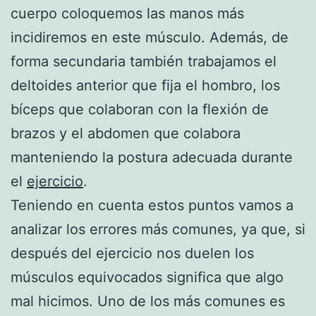
cuerpo coloquemos las manos más
incidiremos en este músculo. Además, de
forma secundaria también trabajamos el
deltoides anterior que fija el hombro, los
bíceps que colaboran con la flexión de
brazos y el abdomen que colabora
manteniendo la postura adecuada durante
el
ejercicio
.
Teniendo en cuenta estos puntos vamos a
analizar los errores más comunes, ya que, si
después del ejercicio nos duelen los
músculos equivocados significa que algo
mal hicimos. Uno de los más comunes es