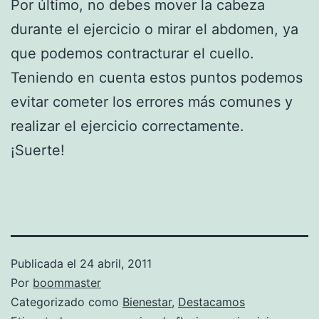
Por último, no debes mover la cabeza
durante el ejercicio o mirar el abdomen, ya
que podemos contracturar el cuello.
Teniendo en cuenta estos puntos podemos
evitar cometer los errores más comunes y
realizar el ejercicio correctamente.
¡Suerte!
Publicada el
24 abril, 2011
Por
boommaster
Categorizado como
Bienestar
,
Destacamos