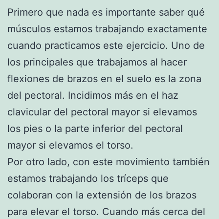
Primero que nada es importante saber qué
músculos estamos trabajando exactamente
cuando practicamos este ejercicio. Uno de
los principales que trabajamos al hacer
flexiones de brazos en el suelo es la zona
del pectoral. Incidimos más en el haz
clavicular del pectoral mayor si elevamos
los pies o la parte inferior del pectoral
mayor si elevamos el torso.
Por otro lado, con este movimiento también
estamos trabajando los tríceps que
colaboran con la extensión de los brazos
para elevar el torso. Cuando más cerca del