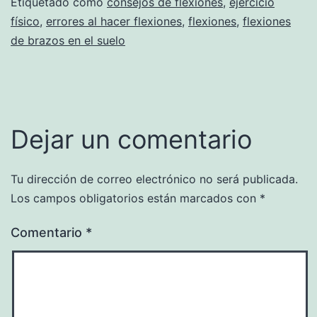
Etiquetado como
consejos de flexiones
,
ejercicio
físico
,
errores al hacer flexiones
,
flexiones
,
flexiones
de brazos en el suelo
Dejar un comentario
Tu dirección de correo electrónico no será publicada.
Los campos obligatorios están marcados con
*
Comentario
*