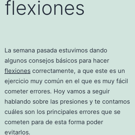
flexiones
La semana pasada estuvimos dando
algunos consejos básicos para hacer
flexiones
correctamente, a que este es un
ejercicio muy común en el que es muy fácil
cometer errores. Hoy vamos a seguir
hablando sobre las presiones y te contamos
cuáles son los principales errores que se
cometen para de esta forma poder
evitarlos.