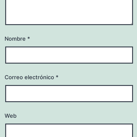
Nombre
*
Correo electrónico
*
Web