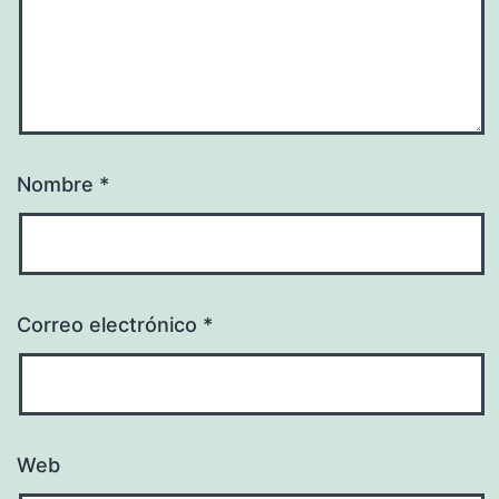
Nombre
*
Correo electrónico
*
Web