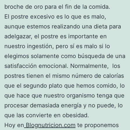
broche de oro para el fin de la comida.
El postre excesivo es lo que es malo,
aunque estemos realizando una dieta para
adelgazar, el postre es importante en
nuestro ingestión, pero sí es malo si lo
elegimos solamente como búsqueda de una
satisfacción emocional. Normalmente, los
postres tienen el mismo número de calorías
que el segundo plato que hemos comido, lo
que hace que nuestro organismo tenga que
procesar demasiada energía y no puede, lo
que las convierte en obesidad.
Hoy en
Blognutricion.com
te proponemos