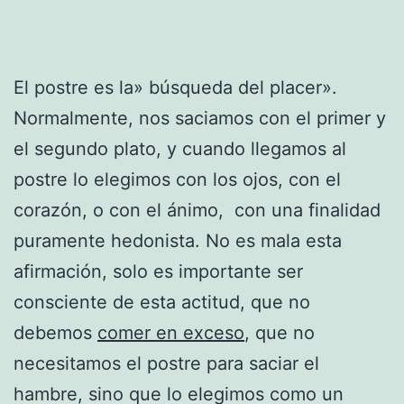
El postre es la» búsqueda del placer».
Normalmente, nos saciamos con el primer y
el segundo plato, y cuando llegamos al
postre lo elegimos con los ojos, con el
corazón, o con el ánimo, con una finalidad
puramente hedonista. No es mala esta
afirmación, solo es importante ser
consciente de esta actitud, que no
debemos
comer en exceso
, que no
necesitamos el postre para saciar el
hambre, sino que lo elegimos como un