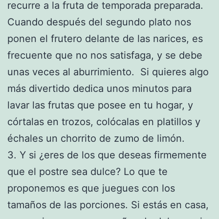
recurre a la fruta de temporada preparada.
Cuando después del segundo plato nos
ponen el frutero delante de las narices, es
frecuente que no nos satisfaga, y se debe
unas veces al aburrimiento. Si quieres algo
más divertido dedica unos minutos para
lavar las frutas que posee en tu hogar, y
córtalas en trozos, colócalas en platillos y
échales un chorrito de zumo de limón.
3. Y si ¿eres de los que deseas firmemente
que el postre sea dulce? Lo que te
proponemos es que juegues con los
tamaños de las porciones. Si estás en casa,