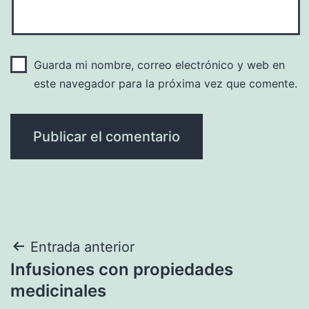
Guarda mi nombre, correo electrónico y web en
este navegador para la próxima vez que comente.
Navegación
Entrada anterior
Infusiones con propiedades
de
medicinales