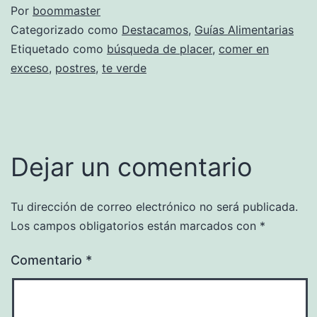
Por
boommaster
Categorizado como
Destacamos
,
Guías Alimentarias
Etiquetado como
búsqueda de placer
,
comer en
exceso
,
postres
,
te verde
Dejar un comentario
Tu dirección de correo electrónico no será publicada.
Los campos obligatorios están marcados con
*
Comentario
*