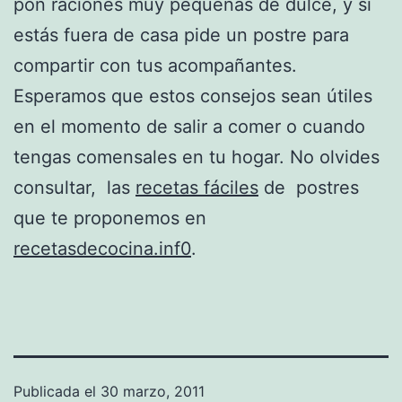
pon raciones muy pequeñas de dulce, y si
estás fuera de casa pide un postre para
compartir con tus acompañantes.
Esperamos que estos consejos sean útiles
en el momento de salir a comer o cuando
tengas comensales en tu hogar. No olvides
consultar, las
recetas fáciles
de postres
que te proponemos en
recetasdecocina.inf0
.
Publicada el
30 marzo, 2011