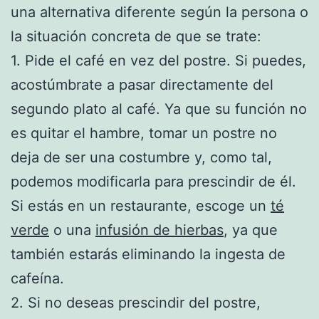
una alternativa diferente según la persona o
la situación concreta de que se trate:
1. Pide el café en vez del postre. Si puedes,
acostúmbrate a pasar directamente del
segundo plato al café. Ya que su función no
es quitar el hambre, tomar un postre no
deja de ser una costumbre y, como tal,
podemos modificarla para prescindir de él.
Si estás en un restaurante, escoge un
té
verde
o una
infusión de hierbas
, ya que
también estarás eliminando la ingesta de
cafeína.
2. Si no deseas prescindir del postre,