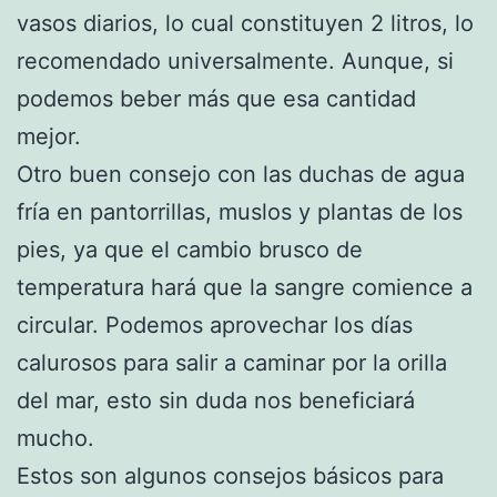
vasos diarios, lo cual constituyen 2 litros, lo
recomendado universalmente. Aunque, si
podemos beber más que esa cantidad
mejor.
Otro buen consejo con las duchas de agua
fría en pantorrillas, muslos y plantas de los
pies, ya que el cambio brusco de
temperatura hará que la sangre comience a
circular. Podemos aprovechar los días
calurosos para salir a caminar por la orilla
del mar, esto sin duda nos beneficiará
mucho.
Estos son algunos consejos básicos para