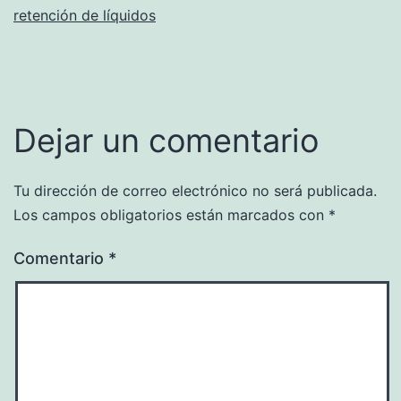
retención de líquidos
Dejar un comentario
Tu dirección de correo electrónico no será publicada.
Los campos obligatorios están marcados con
*
Comentario
*