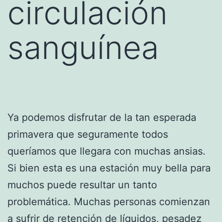
circulación
sanguínea
Ya podemos disfrutar de la tan esperada
primavera que seguramente todos
queríamos que llegara con muchas ansias.
Si bien esta es una estación muy bella para
muchos puede resultar un tanto
problemática. Muchas personas comienzan
a sufrir de
retención de líquidos
, pesadez