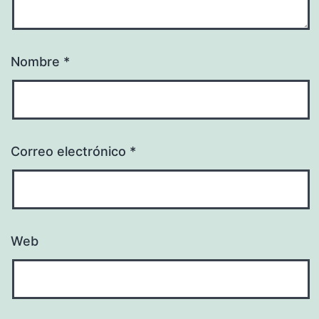
Nombre
*
Correo electrónico
*
Web