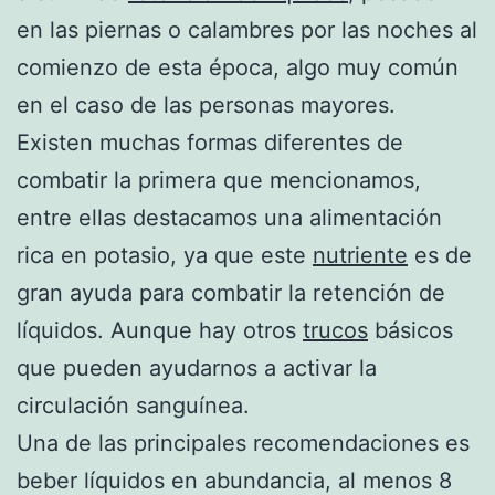
en las piernas o calambres por las noches al
comienzo de esta época, algo muy común
en el caso de las personas mayores.
Existen muchas formas diferentes de
combatir la primera que mencionamos,
entre ellas destacamos una alimentación
rica en potasio, ya que este
nutriente
es de
gran ayuda para combatir la retención de
líquidos. Aunque hay otros
trucos
básicos
que pueden ayudarnos a activar la
circulación sanguínea.
Una de las principales recomendaciones es
beber líquidos en abundancia, al menos 8