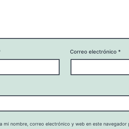
*
Correo electrónico
*
a mi nombre, correo electrónico y web en este navegador 