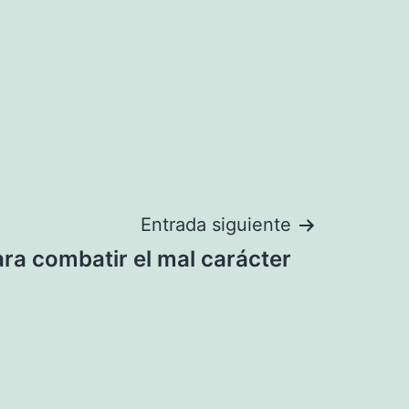
Entrada siguiente
ra combatir el mal carácter