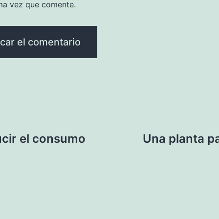
ma vez que comente.
ucir el consumo
Una planta pa