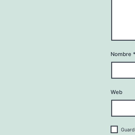
Nombre
Web
Guard