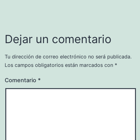
Dejar un comentario
Tu dirección de correo electrónico no será publicada.
Los campos obligatorios están marcados con
*
Comentario
*