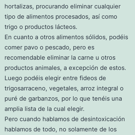
hortalizas, procurando eliminar cualquier
tipo de alimentos procesados, así como
trigo o productos lácteos.
En cuanto a otros alimentos sólidos, podéis
comer pavo o pescado, pero es
recomendable eliminar la carne u otros
productos animales, a excepción de estos.
Luego podéis elegir entre fideos de
trigosarraceno, vegetales, arroz integral o
puré de garbanzos, por lo que tenéis una
amplia lista de la cual elegir.
Pero cuando hablamos de desintoxicación
hablamos de todo, no solamente de los