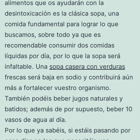
alimentos que os ayudarán con la
desintoxicación es la clásica sopa, una
comida fundamental para lograr lo que
buscamos, sobre todo ya que es
recomendable consumir dos comidas
líquidas por día, por lo que la sopa será
infaltable. Una
sopa casera con verduras
frescas será baja en sodio y contribuirá aún
más a fortalecer vuestro organismo.
También podéis beber jugos naturales y
batidos; además de por supuesto, beber 10
vasos de agua al día.
Por lo que ya sabéis, si estáis pasando por