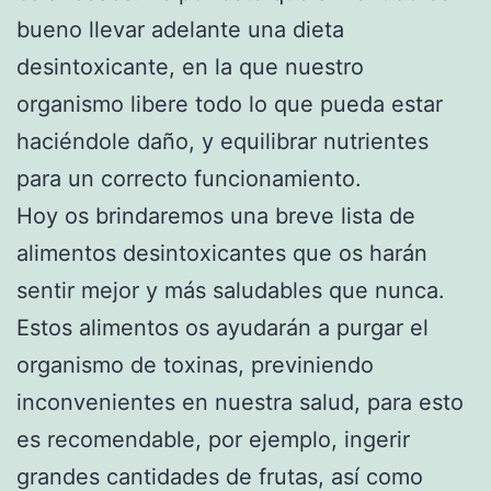
bueno llevar adelante una dieta
desintoxicante, en la que nuestro
organismo libere todo lo que pueda estar
haciéndole daño, y equilibrar nutrientes
para un correcto funcionamiento.
Hoy os brindaremos una breve lista de
alimentos desintoxicantes que os harán
sentir mejor y más saludables que nunca.
Estos alimentos os ayudarán a purgar el
organismo de toxinas, previniendo
inconvenientes en nuestra salud, para esto
es recomendable, por ejemplo, ingerir
grandes cantidades de frutas, así como