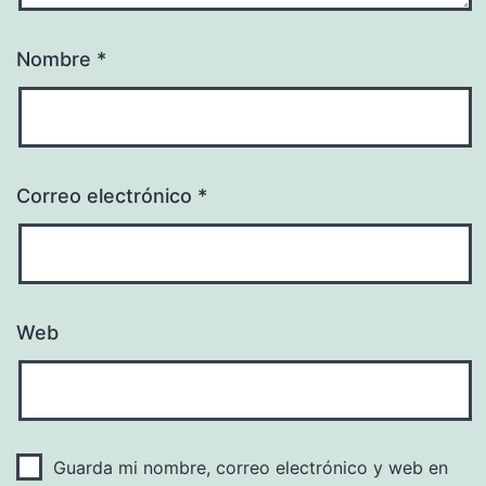
Nombre
*
Correo electrónico
*
Web
Guarda mi nombre, correo electrónico y web en