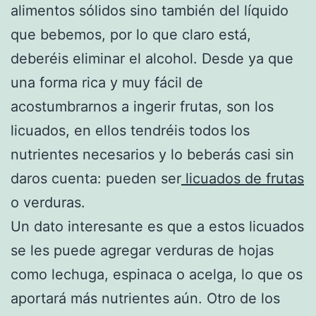
alimentos sólidos sino también del líquido
que bebemos, por lo que claro está,
deberéis eliminar el alcohol. Desde ya que
una forma rica y muy fácil de
acostumbrarnos a ingerir frutas, son los
licuados, en ellos tendréis todos los
nutrientes necesarios y lo beberás casi sin
daros cuenta: pueden ser
licuados de frutas
o verduras.
Un dato interesante es que a estos licuados
se les puede agregar verduras de hojas
como lechuga, espinaca o acelga, lo que os
aportará más nutrientes aún. Otro de los