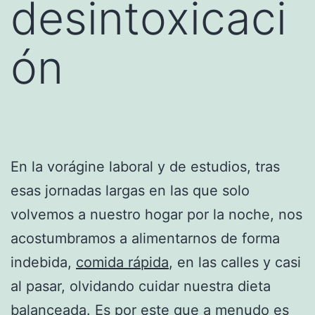
desintoxicaci
ón
En la vorágine laboral y de estudios, tras
esas jornadas largas en las que solo
volvemos a nuestro hogar por la noche, nos
acostumbramos a alimentarnos de forma
indebida,
comida rápida
, en las calles y casi
al pasar, olvidando cuidar nuestra dieta
balanceada. Es por este que a menudo es