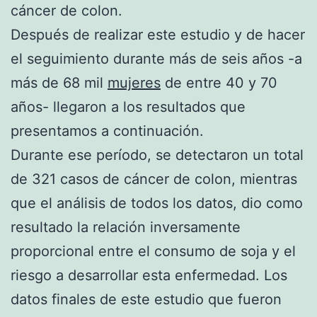
cáncer de colon.
Después de realizar este estudio y de hacer
el seguimiento durante más de seis años -a
más de 68 mil
mujeres
de entre 40 y 70
años- llegaron a los resultados que
presentamos a continuación.
Durante ese período, se detectaron un total
de 321 casos de cáncer de colon, mientras
que el análisis de todos los datos, dio como
resultado la relación inversamente
proporcional entre el consumo de soja y el
riesgo a desarrollar esta enfermedad. Los
datos finales de este estudio que fueron