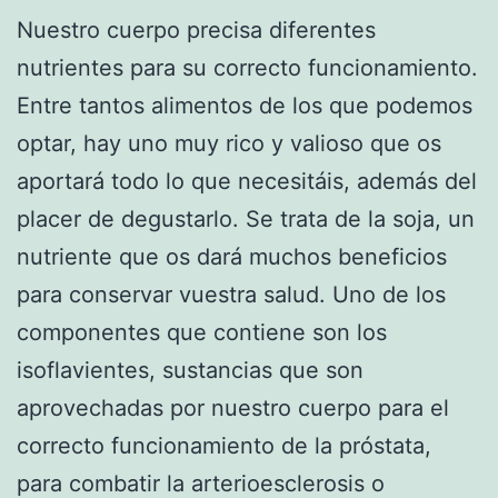
Nuestro cuerpo precisa diferentes
nutrientes para su correcto funcionamiento.
Entre tantos alimentos de los que podemos
optar, hay uno muy rico y valioso que os
aportará todo lo que necesitáis, además del
placer de degustarlo. Se trata de la soja, un
nutriente que os dará muchos beneficios
para conservar vuestra salud. Uno de los
componentes que contiene son los
isoflavientes, sustancias que son
aprovechadas por nuestro cuerpo para el
correcto funcionamiento de la próstata,
para combatir la arterioesclerosis o