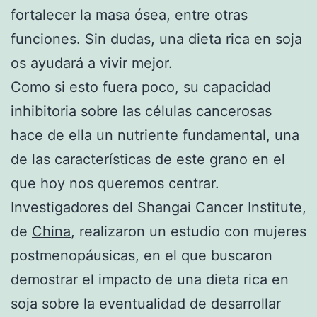
fortalecer la masa ósea, entre otras
funciones. Sin dudas, una dieta rica en soja
os ayudará a vivir mejor.
Como si esto fuera poco, su capacidad
inhibitoria sobre las células cancerosas
hace de ella un nutriente fundamental, una
de las características de este grano en el
que hoy nos queremos centrar.
Investigadores del Shangai Cancer Institute,
de
China
, realizaron un estudio con mujeres
postmenopáusicas, en el que buscaron
demostrar el impacto de una dieta rica en
soja sobre la eventualidad de desarrollar