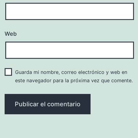
Web
Guarda mi nombre, correo electrónico y web en
este navegador para la próxima vez que comente.