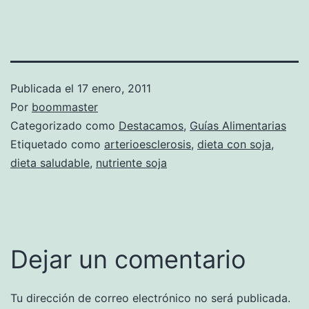
Publicada el
17 enero, 2011
Por
boommaster
Categorizado como
Destacamos
,
Guías Alimentarias
Etiquetado como
arterioesclerosis
,
dieta con soja
,
dieta saludable
,
nutriente soja
Dejar un comentario
Tu dirección de correo electrónico no será publicada.