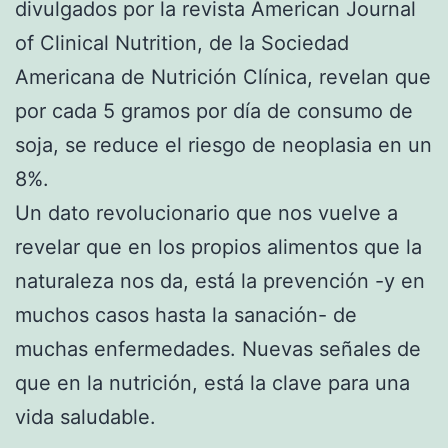
divulgados por la revista American Journal
of Clinical Nutrition, de la Sociedad
Americana de Nutrición Clínica, revelan que
por cada 5 gramos por día de consumo de
soja, se reduce el riesgo de neoplasia en un
8%.
Un dato revolucionario que nos vuelve a
revelar que en los propios alimentos que la
naturaleza nos da, está la prevención -y en
muchos casos hasta la sanación- de
muchas enfermedades. Nuevas señales de
que en la nutrición, está la clave para una
vida saludable.