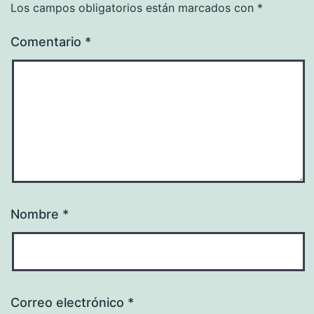
Los campos obligatorios están marcados con
*
Comentario
*
Nombre
*
Correo electrónico
*