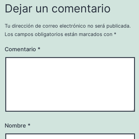
Dejar un comentario
Tu dirección de correo electrónico no será publicada.
Los campos obligatorios están marcados con
*
Comentario
*
Nombre
*