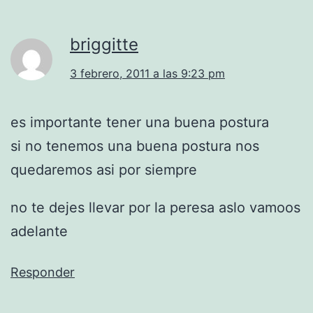
briggitte
3 febrero, 2011 a las 9:23 pm
es importante tener una buena postura
si no tenemos una buena postura nos
quedaremos asi por siempre
no te dejes llevar por la peresa aslo vamoos
adelante
Responder