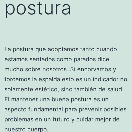
postura
La postura que adoptamos tanto cuando
estamos sentados como parados dice
mucho sobre nosotros. Si encorvamos y
torcemos la espalda esto es un indicador no
solamente estético, sino también de salud.
El mantener una buena
postura
es un
aspecto fundamental para prevenir posibles
problemas en un futuro y cuidar mejor de
nuestro cuerpo.