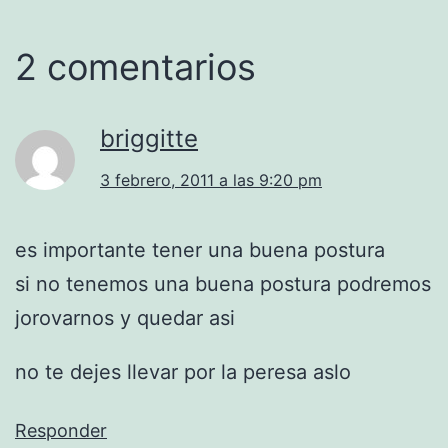
2 comentarios
briggitte
3 febrero, 2011 a las 9:20 pm
es importante tener una buena postura
si no tenemos una buena postura podremos
jorovarnos y quedar asi
no te dejes llevar por la peresa aslo
Responder