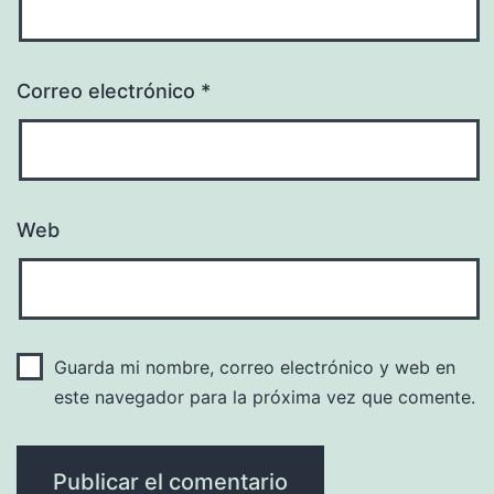
Correo electrónico
*
Web
Guarda mi nombre, correo electrónico y web en
este navegador para la próxima vez que comente.