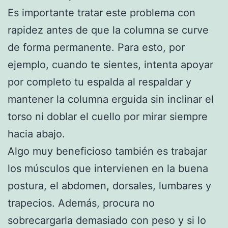
Es importante tratar este problema con
rapidez antes de que la columna se curve
de forma permanente. Para esto, por
ejemplo, cuando te sientes, intenta apoyar
por completo tu espalda al respaldar y
mantener la columna erguida sin inclinar el
torso ni doblar el cuello por mirar siempre
hacia abajo.
Algo muy beneficioso también es trabajar
los músculos que intervienen en la buena
postura, el abdomen, dorsales, lumbares y
trapecios. Además, procura no
sobrecargarla demasiado con peso y si lo