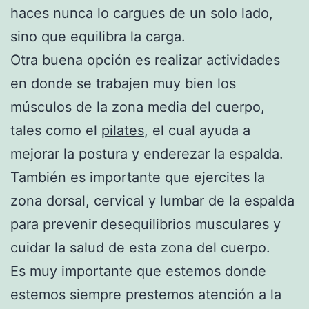
haces nunca lo cargues de un solo lado,
sino que equilibra la carga.
Otra buena opción es realizar actividades
en donde se trabajen muy bien los
músculos de la zona media del cuerpo,
tales como el
pilates
, el cual ayuda a
mejorar la postura y enderezar la espalda.
También es importante que ejercites la
zona dorsal, cervical y lumbar de la espalda
para prevenir desequilibrios musculares y
cuidar la salud de esta zona del cuerpo.
Es muy importante que estemos donde
estemos siempre prestemos atención a la