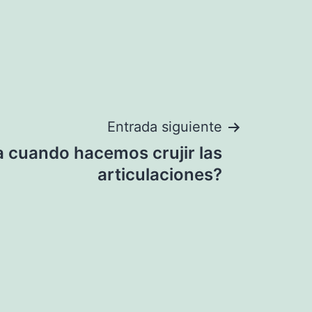
Entrada siguiente
 cuando hacemos crujir las
articulaciones?