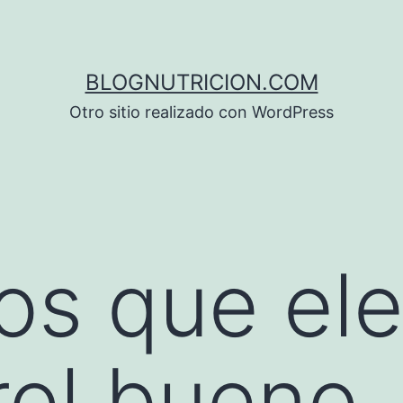
BLOGNUTRICION.COM
Otro sitio realizado con WordPress
os que ele
rol bueno