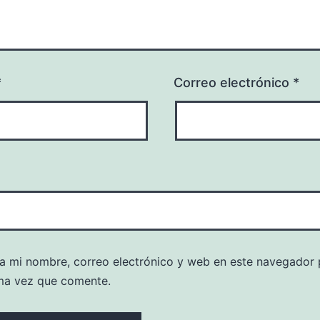
*
Correo electrónico
*
a mi nombre, correo electrónico y web en este navegador 
ma vez que comente.