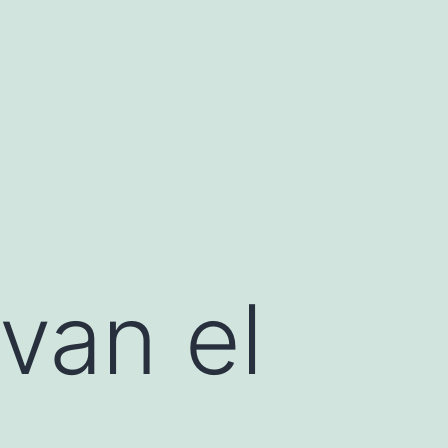
van el