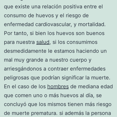
que existe una relación positiva entre el
consumo de huevos y el riesgo de
enfermedad cardiovascular, y mortalidad.
Por tanto, si bien los huevos son buenos
para nuestra
salud
, si los consumimos
desmedidamente le estamos haciendo un
mal muy grande a nuestro cuerpo y
arriesgándonos a contraer enfermedades
peligrosas que podrían significar la muerte.
En el caso de los
hombres
de mediana edad
que comen uno o más huevos al día, se
concluyó que los mismos tienen más riesgo
de muerte prematura. si además la persona