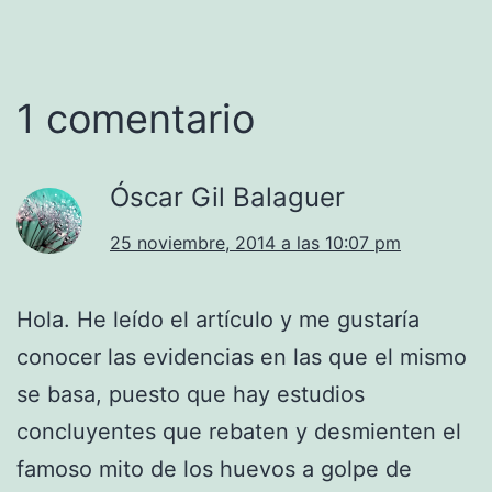
1 comentario
Óscar Gil Balaguer
25 noviembre, 2014 a las 10:07 pm
Hola. He leído el artículo y me gustaría
conocer las evidencias en las que el mismo
se basa, puesto que hay estudios
concluyentes que rebaten y desmienten el
famoso mito de los huevos a golpe de