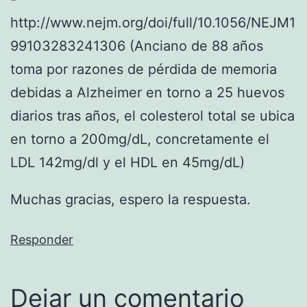
http://www.nejm.org/doi/full/10.1056/NEJM1
99103283241306 (Anciano de 88 años
toma por razones de pérdida de memoria
debidas a Alzheimer en torno a 25 huevos
diarios tras años, el colesterol total se ubica
en torno a 200mg/dL, concretamente el
LDL 142mg/dl y el HDL en 45mg/dL)
Muchas gracias, espero la respuesta.
Responder
Dejar un comentario