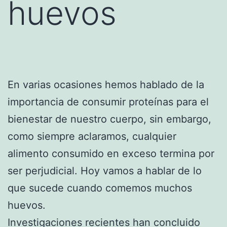
huevos
En varias ocasiones hemos hablado de la
importancia de consumir proteínas para el
bienestar de nuestro cuerpo, sin embargo,
como siempre aclaramos, cualquier
alimento consumido en exceso termina por
ser perjudicial. Hoy vamos a hablar de lo
que sucede cuando comemos muchos
huevos.
Investigaciones recientes han concluido