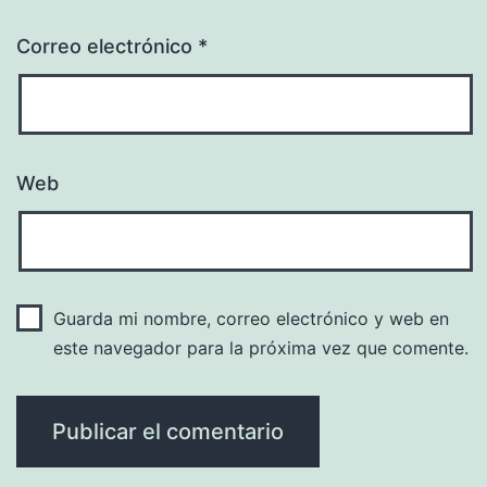
Correo electrónico
*
Web
Guarda mi nombre, correo electrónico y web en
este navegador para la próxima vez que comente.