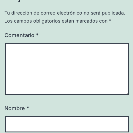
Tu dirección de correo electrónico no será publicada.
Los campos obligatorios están marcados con
*
Comentario
*
Nombre
*