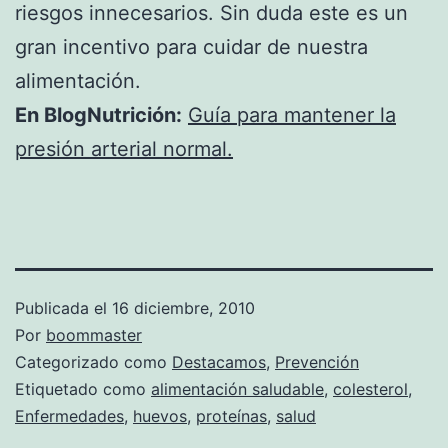
riesgos innecesarios. Sin duda este es un
gran incentivo para cuidar de nuestra
alimentación.
En BlogNutrición:
Guía para mantener la
presión arterial normal.
Publicada el
16 diciembre, 2010
Por
boommaster
Categorizado como
Destacamos
,
Prevención
Etiquetado como
alimentación saludable
,
colesterol
,
Enfermedades
,
huevos
,
proteínas
,
salud