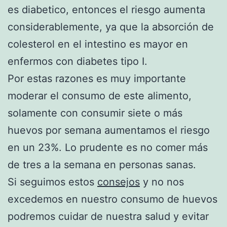
es diabetico, entonces el riesgo aumenta
considerablemente, ya que la absorción de
colesterol en el intestino es mayor en
enfermos con diabetes tipo I.
Por estas razones es muy importante
moderar el consumo de este alimento,
solamente con consumir siete o más
huevos por semana aumentamos el riesgo
en un 23%. Lo prudente es no comer más
de tres a la semana en personas sanas.
Si seguimos estos
consejos
y no nos
excedemos en nuestro consumo de huevos
podremos cuidar de nuestra salud y evitar