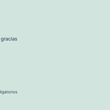
 gracias
igatorios