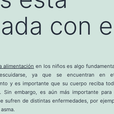
nada con 
 alimentación
en los niños es algo fundamenta
escuidarse, ya que se encuentran en e
ento y es importante que su cuerpo reciba tod
a. Sin embargo, es aún más importante para 
e sufren de distintas enfermedades, por ejemp
 asma.