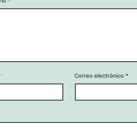
rio
*
*
Correo electrónico
*