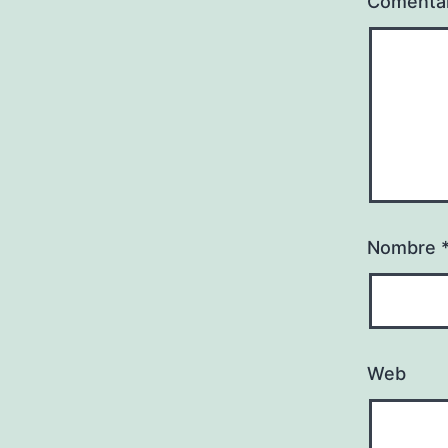
Comenta
Nombre
Web