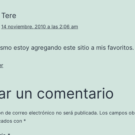
Tere
14 noviembre, 2010 a las 2:06 am
smo estoy agregando este sitio a mis favoritos.
er
ar un comentario
ón de correo electrónico no será publicada.
Los campos obl
cados con
*