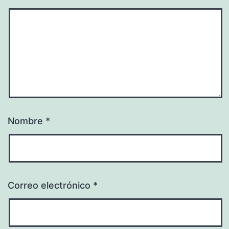
Nombre
*
Correo electrónico
*