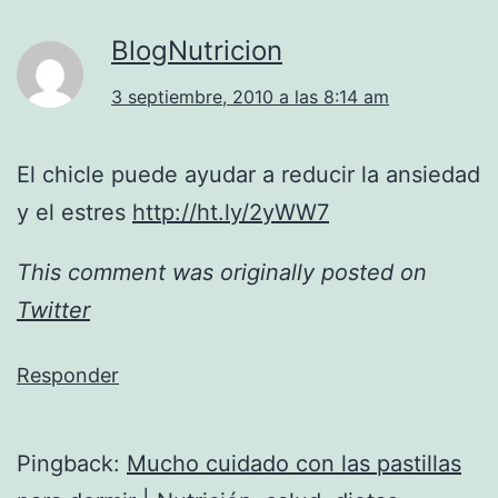
BlogNutricion
3 septiembre, 2010 a las 8:14 am
El chicle puede ayudar a reducir la ansiedad
y el estres
http://ht.ly/2yWW7
This comment was originally posted on
Twitter
Responder
Pingback:
Mucho cuidado con las pastillas