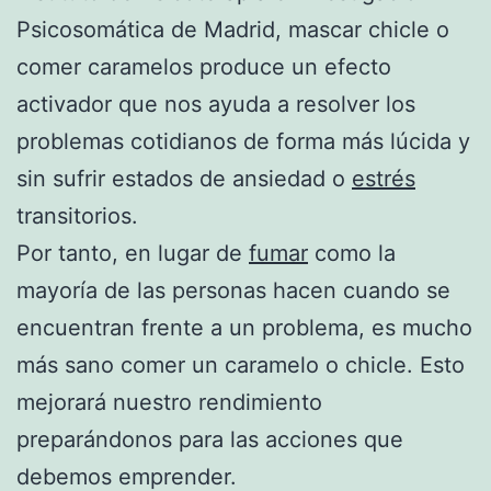
Psicosomática de Madrid, mascar chicle o
comer caramelos produce un efecto
activador que nos ayuda a resolver los
problemas cotidianos de forma más lúcida y
sin sufrir estados de ansiedad o
estrés
transitorios.
Por tanto, en lugar de
fumar
como la
mayoría de las personas hacen cuando se
encuentran frente a un problema, es mucho
más sano comer un caramelo o chicle. Esto
mejorará nuestro rendimiento
preparándonos para las acciones que
debemos emprender.