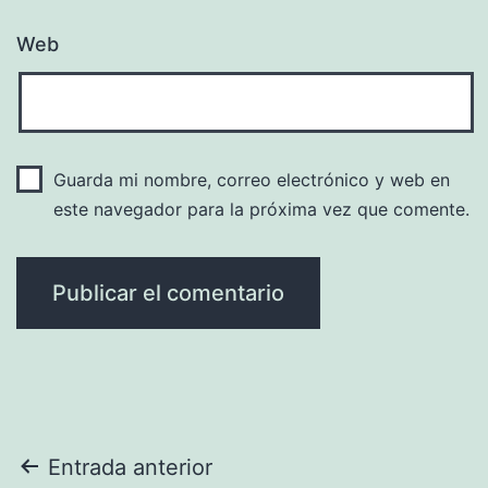
Web
Guarda mi nombre, correo electrónico y web en
este navegador para la próxima vez que comente.
Navegación
Entrada anterior