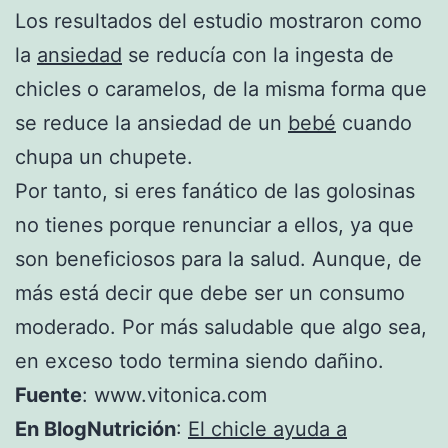
Los resultados del estudio mostraron como
la
ansiedad
se reducía con la ingesta de
chicles o caramelos, de la misma forma que
se reduce la ansiedad de un
bebé
cuando
chupa un chupete.
Por tanto, si eres fanático de las golosinas
no tienes porque renunciar a ellos, ya que
son beneficiosos para la salud. Aunque, de
más está decir que debe ser un consumo
moderado. Por más saludable que algo sea,
en exceso todo termina siendo dañino.
Fuente
: www.vitonica.com
En BlogNutrición
:
El chicle ayuda a