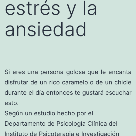
estrés y la
ansiedad
Si eres una persona golosa que le encanta
disfrutar de un rico caramelo o de un
chicle
durante el día entonces te gustará escuchar
esto.
Según un estudio hecho por el
Departamento de Psicología Clínica del
Instituto de Psicoterapia e Investigación