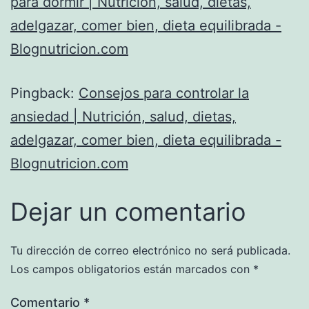
para dormir | Nutrición, salud, dietas,
adelgazar, comer bien, dieta equilibrada -
Blognutricion.com
Pingback:
Consejos para controlar la
ansiedad | Nutrición, salud, dietas,
adelgazar, comer bien, dieta equilibrada -
Blognutricion.com
Dejar un comentario
Tu dirección de correo electrónico no será publicada.
Los campos obligatorios están marcados con
*
Comentario
*