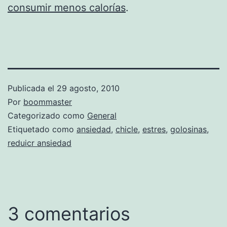
consumir menos calorías
.
Publicada el
29 agosto, 2010
Por
boommaster
Categorizado como
General
Etiquetado como
ansiedad
,
chicle
,
estres
,
golosinas
,
reduicr ansiedad
3 comentarios