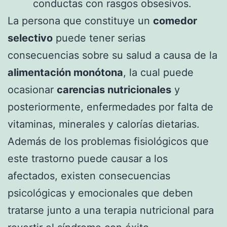
conductas con rasgos obsesivos.
La persona que constituye un
comedor
selectivo
puede tener serias
consecuencias sobre su salud a causa de la
alimentación monótona
, la cual puede
ocasionar
carencias nutricionales
y
posteriormente, enfermedades por falta de
vitaminas, minerales y calorías dietarias.
Además de los problemas fisiológicos que
este trastorno puede causar a los
afectados, existen consecuencias
psicológicas y emocionales que deben
tratarse junto a una terapia nutricional para