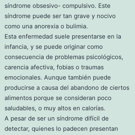
síndrome obsesivo- compulsivo. Este
síndrome puede ser tan grave y nocivo
como una anorexia o bulimia.
Esta enfermedad suele presentarse en la
infancia, y se puede originar como
consecuencia de problemas psicológicos,
carencia afectiva, fobias o traumas
emocionales. Aunque también puede
producirse a causa del abandono de ciertos
alimentos porque se consideran poco
saludables, o muy altos en calorías.
A pesar de ser un síndrome difícil de
detectar, quienes lo padecen presentan