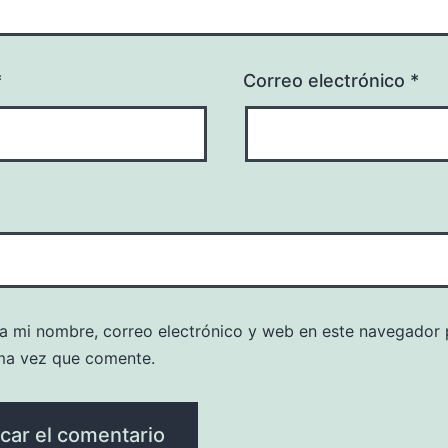
*
Correo electrónico
*
a mi nombre, correo electrónico y web en este navegador 
ma vez que comente.