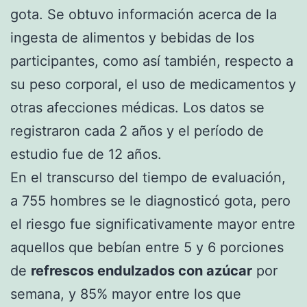
gota. Se obtuvo información acerca de la
ingesta de alimentos y bebidas de los
participantes, como así también, respecto a
su peso corporal, el uso de medicamentos y
otras afecciones médicas. Los datos se
registraron cada 2 años y el período de
estudio fue de 12 años.
En el transcurso del tiempo de evaluación,
a 755 hombres se le diagnosticó gota, pero
el riesgo fue significativamente mayor entre
aquellos que bebían entre 5 y 6 porciones
de
refrescos endulzados con azúcar
por
semana, y 85% mayor entre los que