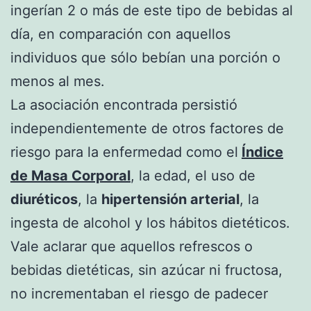
ingerían 2 o más de este tipo de bebidas al
día, en comparación con aquellos
individuos que sólo bebían una porción o
menos al mes.
La asociación encontrada persistió
independientemente de otros factores de
riesgo para la enfermedad como el
Índice
de Masa Corporal
, la edad, el uso de
diuréticos
, la
hipertensión arterial
, la
ingesta de alcohol y los hábitos dietéticos.
Vale aclarar que aquellos refrescos o
bebidas dietéticas, sin azúcar ni fructosa,
no incrementaban el riesgo de padecer