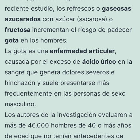
reciente estudio, los refrescos o
gaseosas
azucarados
con azúcar (sacarosa) o
fructosa
incrementan el riesgo de padecer
gota
en los hombres.
La gota es una
enfermedad articular
,
causada por el exceso de
ácido úrico
en la
sangre que genera dolores severos e
hinchazón y suele presentarse más
frecuentemente en las personas de sexo
masculino.
Los autores de la investigación evaluaron a
más de 46.000 hombres de 40 o más años
de edad que no tenían antecedentes de