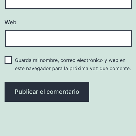
Web
Guarda mi nombre, correo electrónico y web en
este navegador para la próxima vez que comente.