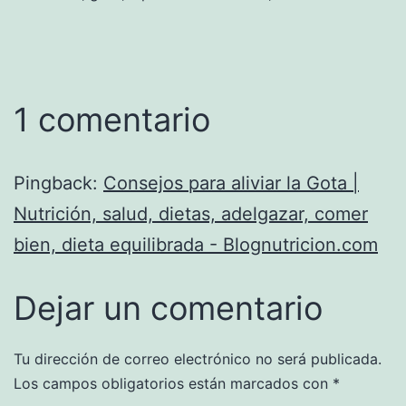
1 comentario
Pingback:
Consejos para aliviar la Gota |
Nutrición, salud, dietas, adelgazar, comer
bien, dieta equilibrada - Blognutricion.com
Dejar un comentario
Tu dirección de correo electrónico no será publicada.
Los campos obligatorios están marcados con
*