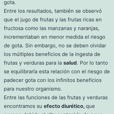
gota.
Entre los resultados, también se observó
que el jugo de frutas y las frutas ricas en
fructosa como las manzanas y naranjas,
incrementaban en menor medida el riesgo
de gota. Sin embargo, no se deben olvidar
los múltiples beneficios de la ingesta de
frutas y verduras para la
salud
. Por lo tanto
se equilibraría esta relación con el riesgo de
padecer gota con los infinitos beneficios
para nuestro organismo.
Entre las funciones de las frutas y verduras
encontramos su
efecto diurético,
que