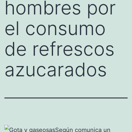
hombres por
el consumo
de refrescos
azucarados
Según comunica un