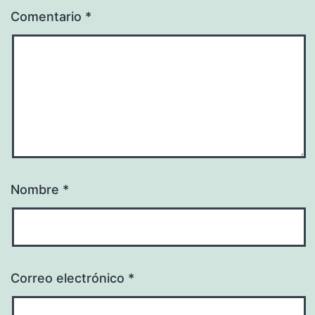
Comentario
*
Nombre
*
Correo electrónico
*