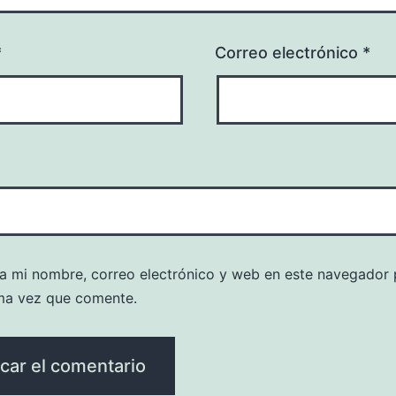
*
Correo electrónico
*
a mi nombre, correo electrónico y web en este navegador 
ma vez que comente.