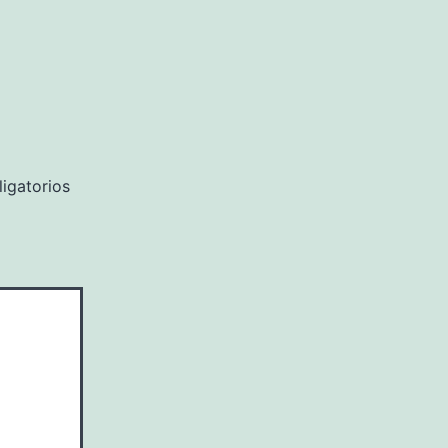
igatorios