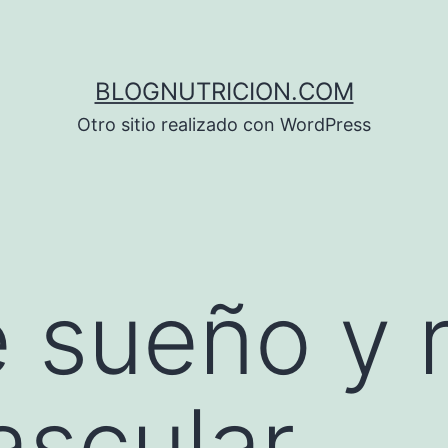
BLOGNUTRICION.COM
Otro sitio realizado con WordPress
e sueño y 
ascular