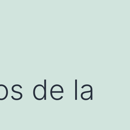
os de la