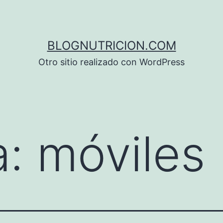
BLOGNUTRICION.COM
Otro sitio realizado con WordPress
a:
móviles