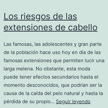
Los riesgos de las
extensiones de cabello
Las famosas, las adolescentes y gran parte
de la población hace uso hoy en día de las
famosas extensiones que permiten lucir una
larga melena. No obstante, esta moda
puede tener efectos secundarios hasta el
momento desconocidos, que podrían ser la
causa de la caída del pelo natural y hasta la
Los
pérdida de su propio…
Seguir leyendo