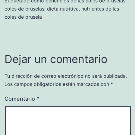
Etiquetado como
beneficios de las coles de bruselas
,
coles de bruselas
,
dieta nutritiva
,
nutrientes de las
coles de brusela
Dejar un comentario
Tu dirección de correo electrónico no será publicada.
Los campos obligatorios están marcados con
*
Comentario
*