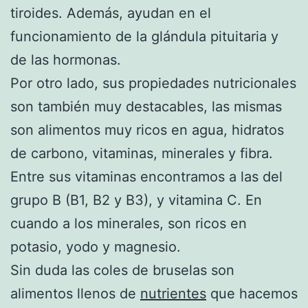
tiroides. Además, ayudan en el
funcionamiento de la glándula pituitaria y
de las hormonas.
Por otro lado, sus propiedades nutricionales
son también muy destacables, las mismas
son alimentos muy ricos en agua, hidratos
de carbono, vitaminas, minerales y fibra.
Entre sus vitaminas encontramos a las del
grupo B (B1, B2 y B3), y vitamina C. En
cuando a los minerales, son ricos en
potasio, yodo y magnesio.
Sin duda las coles de bruselas son
alimentos llenos de
nutrientes
que hacemos