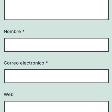
Nombre
*
Correo electrónico
*
Web