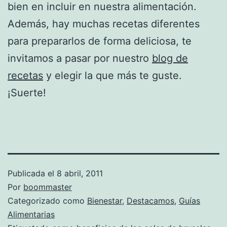
bien en incluir en nuestra alimentación.
Además, hay muchas recetas diferentes
para prepararlos de forma deliciosa, te
invitamos a pasar por nuestro
blog de
recetas
y elegir la que más te guste.
¡Suerte!
Publicada el
8 abril, 2011
Por
boommaster
Categorizado como
Bienestar
,
Destacamos
,
Guías
Alimentarias