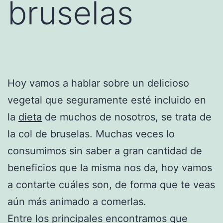
bruselas
Hoy vamos a hablar sobre un delicioso
vegetal que seguramente esté incluido en
la
dieta
de muchos de nosotros, se trata de
la col de bruselas. Muchas veces lo
consumimos sin saber a gran cantidad de
beneficios que la misma nos da, hoy vamos
a contarte cuáles son, de forma que te veas
aún más animado a comerlas.
Entre los principales encontramos que