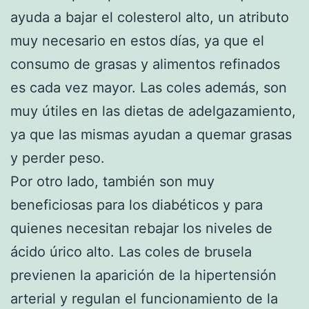
ayuda a bajar el colesterol alto, un atributo
muy necesario en estos días, ya que el
consumo de grasas y alimentos refinados
es cada vez mayor. Las coles además, son
muy útiles en las dietas de adelgazamiento,
ya que las mismas ayudan a quemar grasas
y perder peso.
Por otro lado, también son muy
beneficiosas para los diabéticos y para
quienes necesitan rebajar los niveles de
ácido úrico alto. Las coles de brusela
previenen la aparición de la hipertensión
arterial y regulan el funcionamiento de la