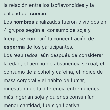
la relación entre los isoflavonoides y la
calidad del
semen
.
Los
hombres
analizados fueron divididos en
4 grupos según el consumo de soja y
luego, se comparó la concentración de
esperma
de los participantes.
Los resultados, aún después de considerar
la edad, el tiempo de abstinencia sexual, el
consumo de alcohol y cafeína, el índice de
masa corporal y el hábito de fumar,
muestran que la diferencia entre quienes
más ingerían soja y quienes consumían
menor cantidad, fue significativa.