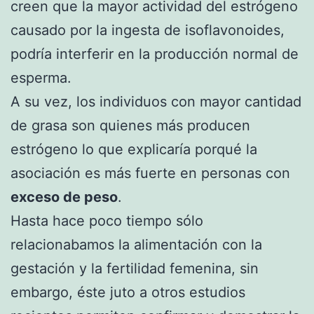
creen que la mayor actividad del estrógeno
causado por la ingesta de isoflavonoides,
podría interferir en la producción normal de
esperma.
A su vez, los individuos con mayor cantidad
de grasa son quienes más producen
estrógeno lo que explicaría porqué la
asociación es más fuerte en personas con
exceso de peso
.
Hasta hace poco tiempo sólo
relacionabamos la alimentación con la
gestación y la fertilidad femenina, sin
embargo, éste juto a otros estudios