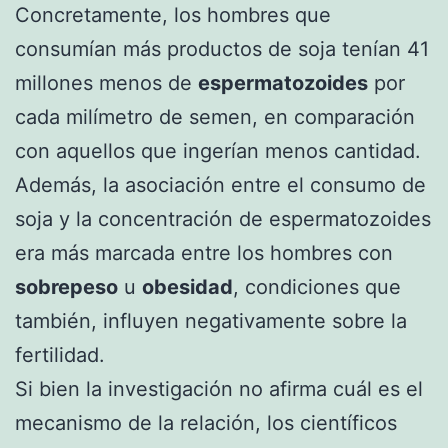
Concretamente, los hombres que
consumían más productos de soja tenían 41
millones menos de
espermatozoides
por
cada milímetro de semen, en comparación
con aquellos que ingerían menos cantidad.
Además, la asociación entre el consumo de
soja y la concentración de espermatozoides
era más marcada entre los hombres con
sobrepeso
u
obesidad
, condiciones que
también, influyen negativamente sobre la
fertilidad.
Si bien la investigación no afirma cuál es el
mecanismo de la relación, los científicos