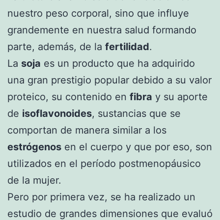
nuestro peso corporal, sino que influye
grandemente en nuestra salud formando
parte, además, de la
fertilidad
.
La
soja
es un producto que ha adquirido
una gran prestigio popular debido a su valor
proteico, su contenido en
fibra
y su aporte
de
isoflavonoides
, sustancias que se
comportan de manera similar a los
estrógenos
en el cuerpo y que por eso, son
utilizados en el período postmenopáusico
de la mujer.
Pero por primera vez, se ha realizado un
estudio de grandes dimensiones que evaluó