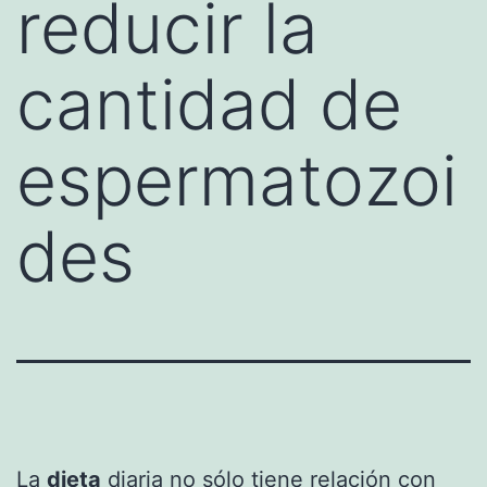
reducir la
cantidad de
espermatozoi
des
La
dieta
diaria no sólo tiene relación con