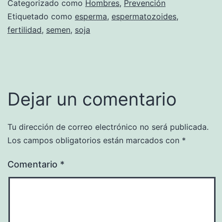
Categorizado como
Hombres
,
Prevención
Etiquetado como
esperma
,
espermatozoides
,
fertilidad
,
semen
,
soja
Dejar un comentario
Tu dirección de correo electrónico no será publicada.
Los campos obligatorios están marcados con
*
Comentario
*