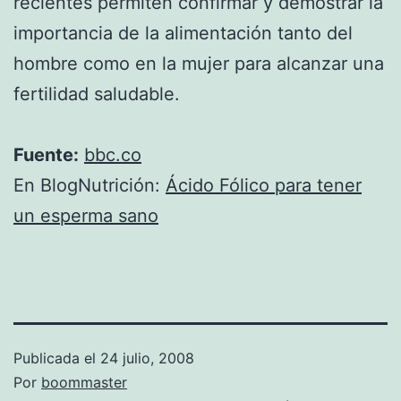
recientes permiten confirmar y demostrar la
importancia de la alimentación tanto del
hombre como en la mujer para alcanzar una
fertilidad saludable.
Fuente:
bbc.co
En BlogNutrición:
Ácido Fólico para tener
un esperma sano
Publicada el
24 julio, 2008
Por
boommaster