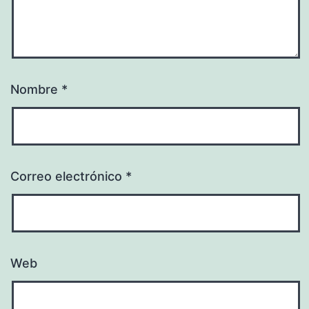
Nombre
*
Correo electrónico
*
Web