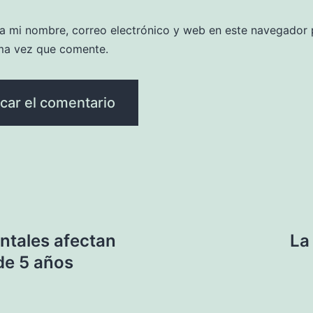
a mi nombre, correo electrónico y web en este navegador 
ma vez que comente.
tales afectan
La
de 5 años