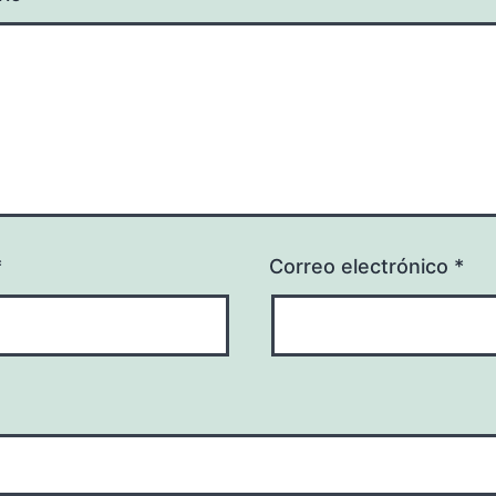
*
Correo electrónico
*