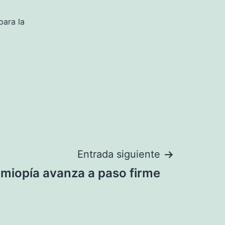
para la
Entrada siguiente
 miopía avanza a paso firme