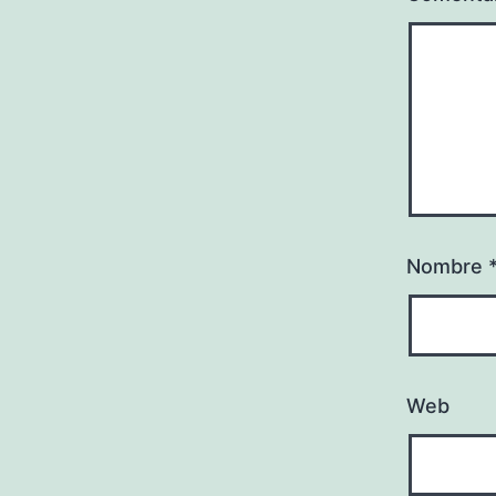
Nombre
Web