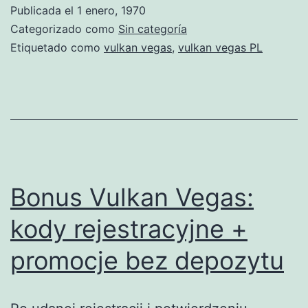
Spi
Publicada el
1 enero, 1970
na
Categorizado como
Sin categoría
Boo
Etiquetado como
vulkan vegas
,
vulkan vegas PL
of
Dea
w
Vul
Veg
Bonus Vulkan Vegas:
kody rejestracyjne +
promocje bez depozytu