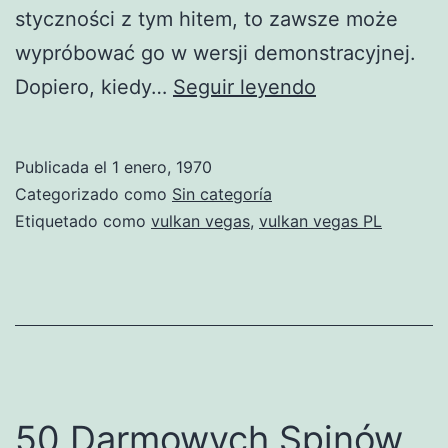
styczności z tym hitem, to zawsze może
wypróbować go w wersji demonstracyjnej.
50
Dopiero, kiedy…
Seguir leyendo
Darmowych
Spinów
Publicada el
1 enero, 1970
na
Categorizado como
Sin categoría
Book
Etiquetado como
vulkan vegas
,
vulkan vegas PL
of
Dead
w
Vulkan
Vegas
50 Darmowych Spinów