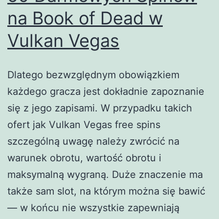
na Book of Dead w
Vulkan Vegas
Dlatego bezwzględnym obowiązkiem
każdego gracza jest dokładnie zapoznanie
się z jego zapisami. W przypadku takich
ofert jak Vulkan Vegas free spins
szczególną uwagę należy zwrócić na
warunek obrotu, wartość obrotu i
maksymalną wygraną. Duże znaczenie ma
także sam slot, na którym można się bawić
— w końcu nie wszystkie zapewniają