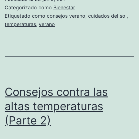
Categorizado como
Bienestar
Etiquetado como
consejos verano
,
cuidados del sol
,
temperaturas
,
verano
Consejos contra las
altas temperaturas
(Parte 2)