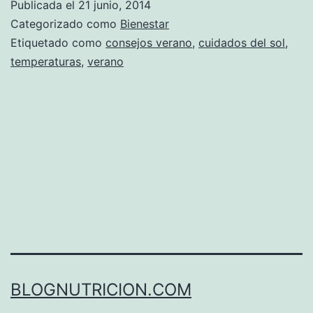
Publicada el
21 junio, 2014
Categorizado como
Bienestar
Etiquetado como
consejos verano
,
cuidados del sol
,
temperaturas
,
verano
BLOGNUTRICION.COM