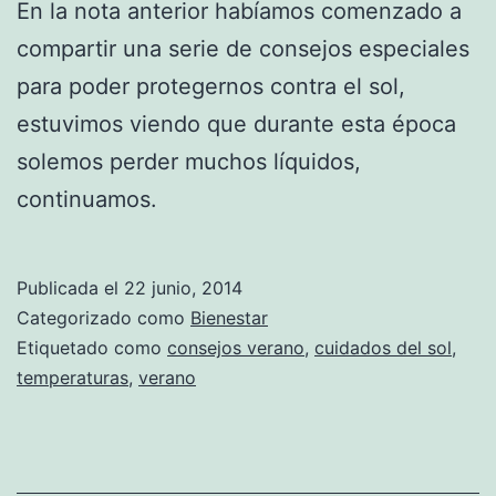
En la nota anterior habíamos comenzado a
compartir una serie de consejos especiales
para poder protegernos contra el sol,
estuvimos viendo que durante esta época
solemos perder muchos líquidos,
continuamos.
Publicada el
22 junio, 2014
Categorizado como
Bienestar
Etiquetado como
consejos verano
,
cuidados del sol
,
temperaturas
,
verano