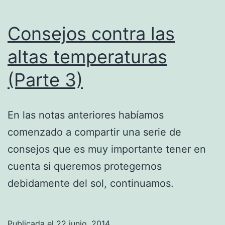
Consejos contra las
altas temperaturas
(Parte 3)
En las notas anteriores habíamos
comenzado a compartir una serie de
consejos que es muy importante tener en
cuenta si queremos protegernos
debidamente del sol, continuamos.
Publicada el
22 junio, 2014