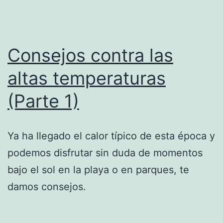
Consejos contra las
altas temperaturas
(Parte 1)
Ya ha llegado el calor típico de esta época y
podemos disfrutar sin duda de momentos
bajo el sol en la playa o en parques, te
damos consejos.