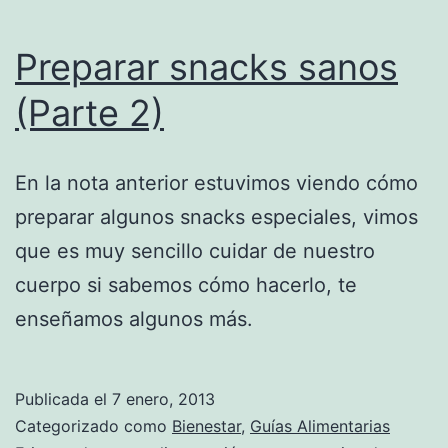
Preparar snacks sanos
(Parte 2)
En la nota anterior estuvimos viendo cómo
preparar algunos snacks especiales, vimos
que es muy sencillo cuidar de nuestro
cuerpo si sabemos cómo hacerlo, te
enseñamos algunos más.
Publicada el
7 enero, 2013
Categorizado como
Bienestar
,
Guías Alimentarias