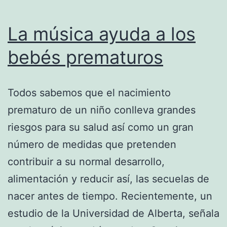
La música ayuda a los
bebés prematuros
Todos sabemos que el nacimiento
prematuro de un niño conlleva grandes
riesgos para su salud así como un gran
número de medidas que pretenden
contribuir a su normal desarrollo,
alimentación y reducir así, las secuelas de
nacer antes de tiempo. Recientemente, un
estudio de la Universidad de Alberta, señala