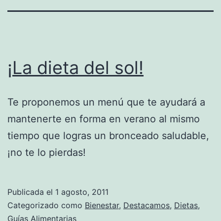
¡La dieta del sol!
Te proponemos un menú que te ayudará a
mantenerte en forma en verano al mismo
tiempo que logras un bronceado saludable,
¡no te lo pierdas!
Publicada el
1 agosto, 2011
Categorizado como
Bienestar
,
Destacamos
,
Dietas
,
Guías Alimentarias