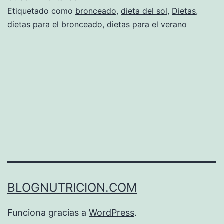
Etiquetado como
bronceado
,
dieta del sol
,
Dietas
,
dietas para el bronceado
,
dietas para el verano
BLOGNUTRICION.COM
Funciona gracias a
WordPress
.