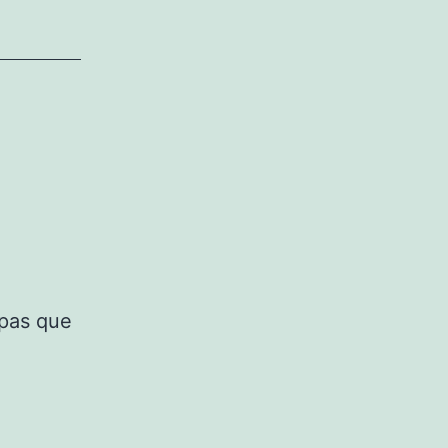
apas que