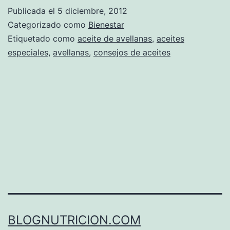
Publicada el
5 diciembre, 2012
Categorizado como
Bienestar
Etiquetado como
aceite de avellanas
,
aceites
especiales
,
avellanas
,
consejos de aceites
BLOGNUTRICION.COM