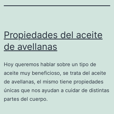
Propiedades del aceite
de avellanas
Hoy queremos hablar sobre un tipo de
aceite muy beneficioso, se trata del aceite
de avellanas, el mismo tiene propiedades
únicas que nos ayudan a cuidar de distintas
partes del cuerpo.