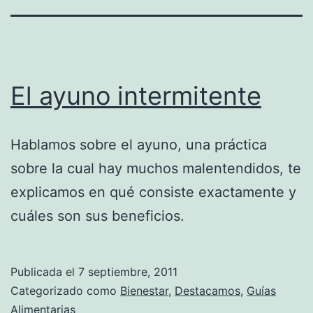
El ayuno intermitente
Hablamos sobre el ayuno, una práctica
sobre la cual hay muchos malentendidos, te
explicamos en qué consiste exactamente y
cuáles son sus beneficios.
Publicada el
7 septiembre, 2011
Categorizado como
Bienestar
,
Destacamos
,
Guías
Alimentarias