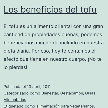
Los beneficios del tofu
El tofu es un alimento oriental con una gran
cantidad de propiedades buenas, podemos
beneficiarnos mucho de incluirlo en nuestra
dieta diaria. Por eso, hoy te contamos el
efecto que tiene en nuestro cuerpo. ¡No te
lo pierdas!
Publicada el
13 abril, 2011
Categorizado como
Bienestar
,
Destacamos
,
Guías
Alimentarias
Etiquetado como
alimentación para vegetarianos
,