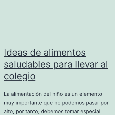
Ideas de alimentos
saludables para llevar al
colegio
La alimentación del niño es un elemento
muy importante que no podemos pasar por
alto, por tanto, debemos tomar especial