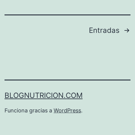
Paginación
Entradas
de
entradas
BLOGNUTRICION.COM
Funciona gracias a
WordPress
.