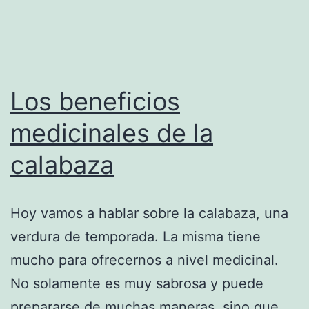
Los beneficios
medicinales de la
calabaza
Hoy vamos a hablar sobre la calabaza, una
verdura de temporada. La misma tiene
mucho para ofrecernos a nivel medicinal.
No solamente es muy sabrosa y puede
prepararse de muchas maneras, sino que