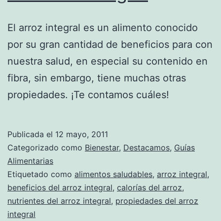
El arroz integral es un alimento conocido
por su gran cantidad de beneficios para con
nuestra salud, en especial su contenido en
fibra, sin embargo, tiene muchas otras
propiedades. ¡Te contamos cuáles!
Publicada el
12 mayo, 2011
Categorizado como
Bienestar
,
Destacamos
,
Guías
Alimentarias
Etiquetado como
alimentos saludables
,
arroz integral
,
beneficios del arroz integral
,
calorías del arroz
,
nutrientes del arroz integral
,
propiedades del arroz
integral