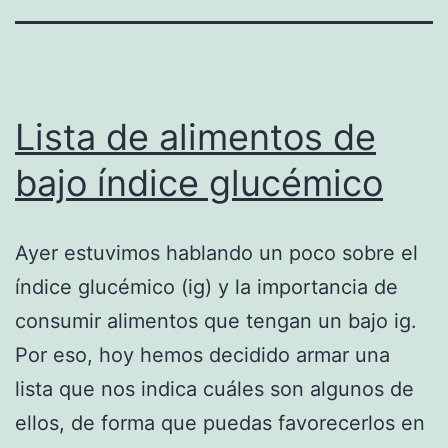
Lista de alimentos de
bajo índice glucémico
Ayer estuvimos hablando un poco sobre el
índice glucémico (ig) y la importancia de
consumir alimentos que tengan un bajo ig.
Por eso, hoy hemos decidido armar una
lista que nos indica cuáles son algunos de
ellos, de forma que puedas favorecerlos en