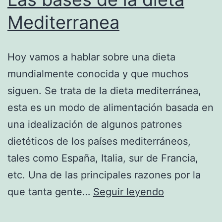
Mediterranea
Hoy vamos a hablar sobre una dieta
mundialmente conocida y que muchos
siguen. Se trata de la dieta mediterránea,
esta es un modo de alimentación basada en
una idealización de algunos patrones
dietéticos de los países mediterráneos,
tales como España, Italia, sur de Francia,
etc. Una de las principales razones por la
Las
que tanta gente…
Seguir leyendo
bases