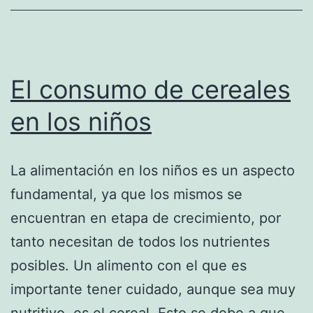
El consumo de cereales
en los niños
La alimentación en los niños es un aspecto
fundamental, ya que los mismos se
encuentran en etapa de crecimiento, por
tanto necesitan de todos los nutrientes
posibles. Un alimento con el que es
importante tener cuidado, aunque sea muy
nutritivo, es el cereal. Esto se debe a que