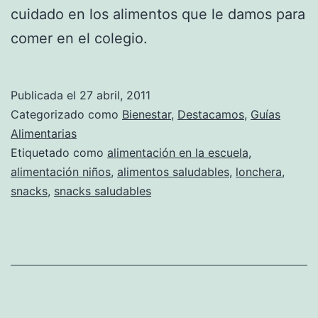
cuidado en los alimentos que le damos para
comer en el colegio.
Publicada el
27 abril, 2011
Categorizado como
Bienestar
,
Destacamos
,
Guías
Alimentarias
Etiquetado como
alimentación en la escuela
,
alimentación niños
,
alimentos saludables
,
lonchera
,
snacks
,
snacks saludables