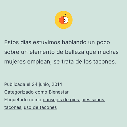
Estos días estuvimos hablando un poco
sobre un elemento de belleza que muchas
mujeres emplean, se trata de los tacones.
Publicada el
24 junio, 2014
Categorizado como
Bienestar
Etiquetado como
consejos de pies
,
pies sanos
,
tacones
,
uso de tacones