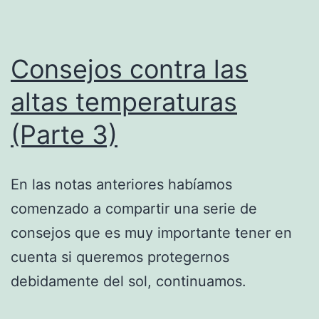
Consejos contra las
altas temperaturas
(Parte 3)
En las notas anteriores habíamos
comenzado a compartir una serie de
consejos que es muy importante tener en
cuenta si queremos protegernos
debidamente del sol, continuamos.