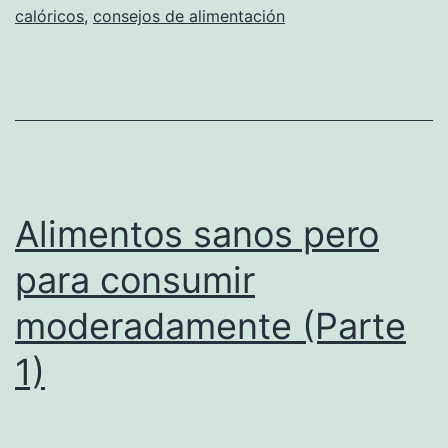
calóricos
,
consejos de alimentación
Alimentos sanos pero
para consumir
moderadamente (Parte
1)