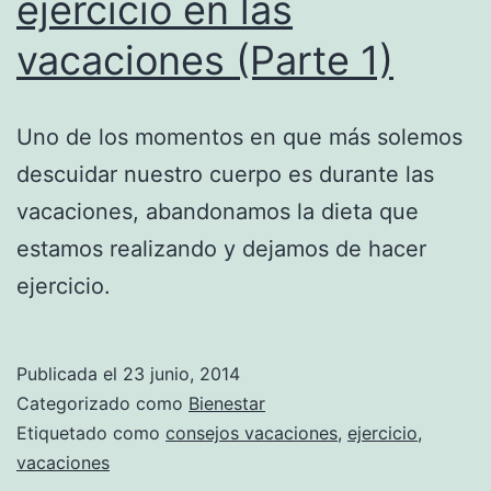
ejercicio en las
vacaciones (Parte 1)
Uno de los momentos en que más solemos
descuidar nuestro cuerpo es durante las
vacaciones, abandonamos la dieta que
estamos realizando y dejamos de hacer
ejercicio.
Publicada el
23 junio, 2014
Categorizado como
Bienestar
Etiquetado como
consejos vacaciones
,
ejercicio
,
vacaciones