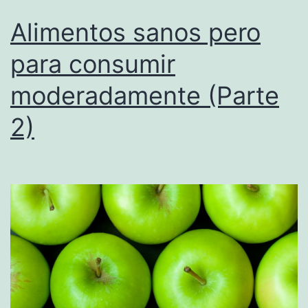
Alimentos sanos pero
para consumir
moderadamente (Parte
2)