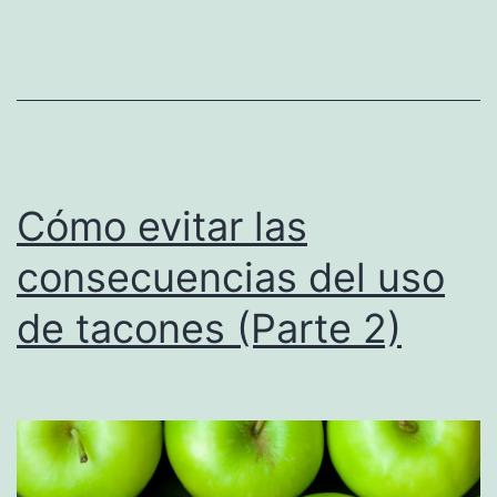
Cómo evitar las
consecuencias del uso
de tacones (Parte 2)