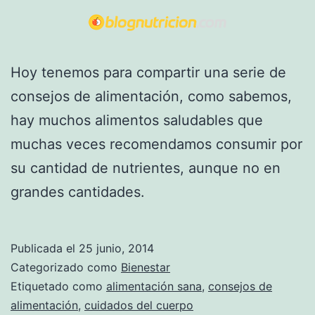
Hoy tenemos para compartir una serie de
consejos de alimentación, como sabemos,
hay muchos alimentos saludables que
muchas veces recomendamos consumir por
su cantidad de nutrientes, aunque no en
grandes cantidades.
Publicada el
25 junio, 2014
Categorizado como
Bienestar
Etiquetado como
alimentación sana
,
consejos de
alimentación
,
cuidados del cuerpo