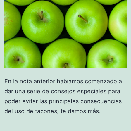
En la nota anterior habíamos comenzado a
dar una serie de consejos especiales para
poder evitar las principales consecuencias
del uso de tacones, te damos más.