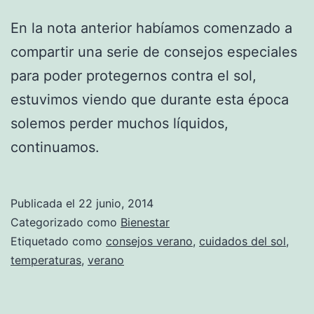
En la nota anterior habíamos comenzado a
compartir una serie de consejos especiales
para poder protegernos contra el sol,
estuvimos viendo que durante esta época
solemos perder muchos líquidos,
continuamos.
Publicada el
22 junio, 2014
Categorizado como
Bienestar
Etiquetado como
consejos verano
,
cuidados del sol
,
temperaturas
,
verano