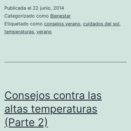
Publicada el
22 junio, 2014
Categorizado como
Bienestar
Etiquetado como
consejos verano
,
cuidados del sol
,
temperaturas
,
verano
Consejos contra las
altas temperaturas
(Parte 2)