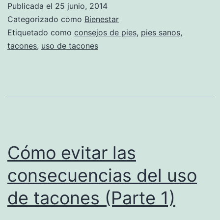
Publicada el
25 junio, 2014
Categorizado como
Bienestar
Etiquetado como
consejos de pies
,
pies sanos
,
tacones
,
uso de tacones
Cómo evitar las
consecuencias del uso
de tacones (Parte 1)