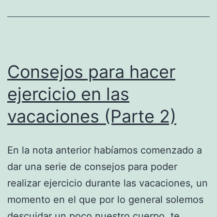
Consejos para hacer
ejercicio en las
vacaciones (Parte 2)
En la nota anterior habíamos comenzado a
dar una serie de consejos para poder
realizar ejercicio durante las vacaciones, un
momento en el que por lo general solemos
descuidar un poco nuestro cuerpo, te