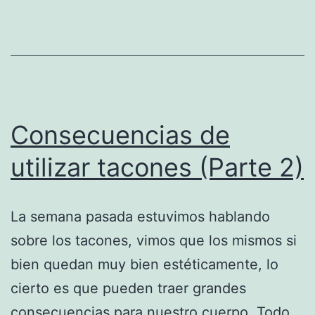
Consecuencias de
utilizar tacones (Parte 2)
La semana pasada estuvimos hablando
sobre los tacones, vimos que los mismos si
bien quedan muy bien estéticamente, lo
cierto es que pueden traer grandes
consecuencias para nuestro cuerpo. Todo