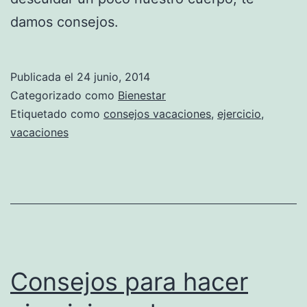
damos consejos.
Publicada el
24 junio, 2014
Categorizado como
Bienestar
Etiquetado como
consejos vacaciones
,
ejercicio
,
vacaciones
Consejos para hacer