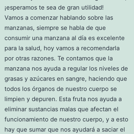
¡esperamos te sea de gran utilidad!
Vamos a comenzar hablando sobre las
manzanas, siempre se habla de que
consumir una manzana al día es excelente
para la salud, hoy vamos a recomendarla
por otras razones. Te contamos que la
manzana nos ayuda a regular los niveles de
grasas y azúcares en sangre, haciendo que
todos los órganos de nuestro cuerpo se
limpien y depuren. Esta fruta nos ayuda a
eliminar sustancias malas que afectan el
funcionamiento de nuestro cuerpo, y a esto
hay que sumar que nos ayudará a saciar el