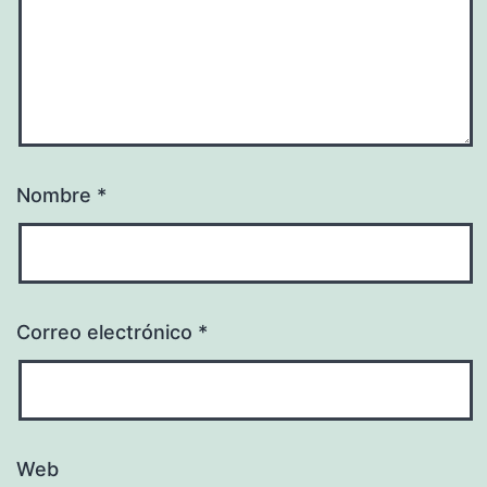
Nombre
*
Correo electrónico
*
Web