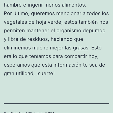
hambre e ingerir menos alimentos.
Por último, queremos mencionar a todos los
vegetales de hoja verde, estos también nos
permiten mantener el organismo depurado
y libre de residuos, haciendo que
eliminemos mucho mejor las
grasas
. Esto
era lo que teníamos para compartir hoy,
esperamos que esta información te sea de
gran utilidad, ¡suerte!