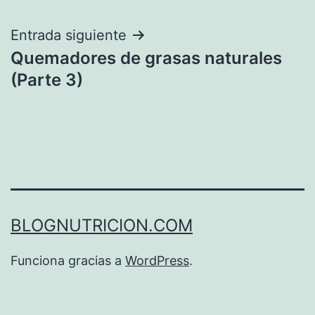
entradas
Entrada siguiente
Quemadores de grasas naturales
(Parte 3)
BLOGNUTRICION.COM
Funciona gracias a
WordPress
.