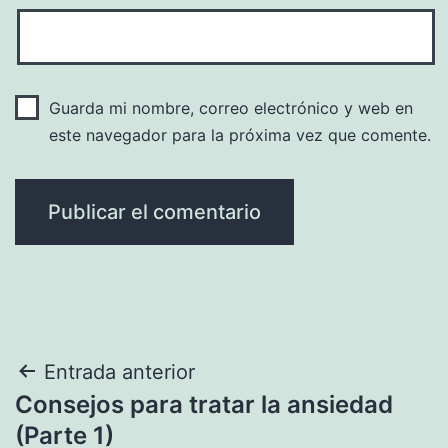
Guarda mi nombre, correo electrónico y web en
este navegador para la próxima vez que comente.
Navegación
Entrada anterior
Consejos para tratar la ansiedad
de
(Parte 1)