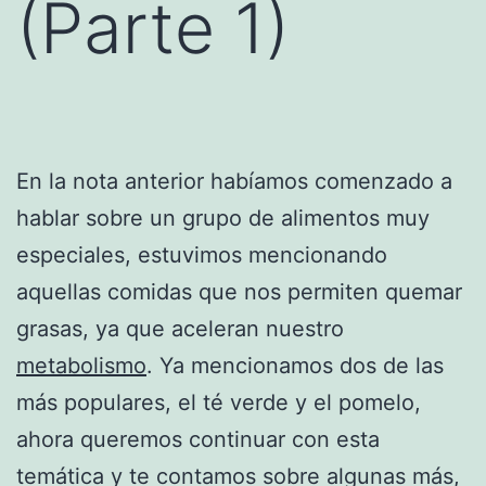
(Parte 1)
En la nota anterior habíamos comenzado a
hablar sobre un grupo de alimentos muy
especiales, estuvimos mencionando
aquellas comidas que nos permiten quemar
grasas, ya que aceleran nuestro
metabolismo
. Ya mencionamos dos de las
más populares, el té verde y el pomelo,
ahora queremos continuar con esta
temática y te contamos sobre algunas más,