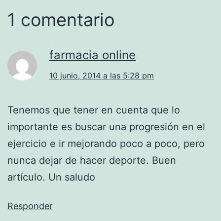
1 comentario
farmacia online
10 junio, 2014 a las 5:28 pm
Tenemos que tener en cuenta que lo
importante es buscar una progresión en el
ejercicio e ir mejorando poco a poco, pero
nunca dejar de hacer deporte. Buen
artículo. Un saludo
Responder