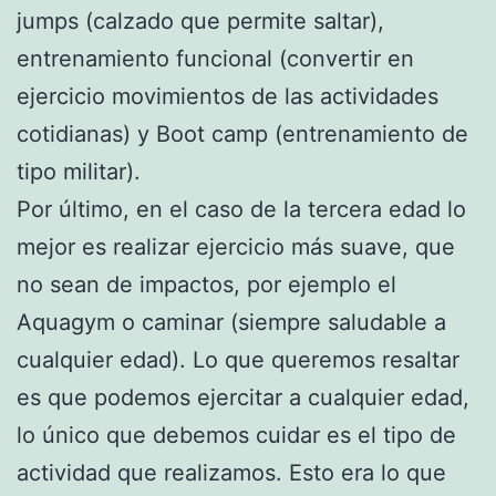
jumps (calzado que permite saltar),
entrenamiento funcional (convertir en
ejercicio movimientos de las actividades
cotidianas) y Boot camp (entrenamiento de
tipo militar).
Por último, en el caso de la tercera edad lo
mejor es realizar ejercicio más suave, que
no sean de impactos, por ejemplo el
Aquagym o caminar (siempre saludable a
cualquier edad). Lo que queremos resaltar
es que podemos ejercitar a cualquier edad,
lo único que debemos cuidar es el tipo de
actividad que realizamos. Esto era lo que