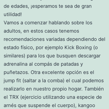
de edades, ¡esperamos te sea de gran
utilidad!
Vamos a comenzar hablando sobre los
adultos, en estos casos tenemos
recomendaciones variadas dependiendo del
estado físico, por ejemplo Kick Boxing (o
similares) para los que busquen descargar
adrenalina al compás de patadas y
puñetazos. Otra excelente opción es el
jump fit (saltar a la comba) el cual podemos
realizarlo en nuestro propio hogar. También
el TRX (ejercicio utilizando una especie de
arnés que suspende el cuerpo), kangoo