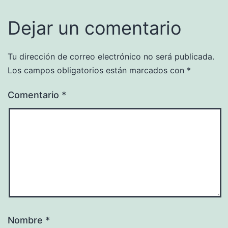
Dejar un comentario
Tu dirección de correo electrónico no será publicada.
Los campos obligatorios están marcados con
*
Comentario
*
Nombre
*