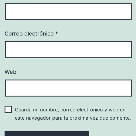
Correo electrónico
*
Web
Guarda mi nombre, correo electrónico y web en
este navegador para la próxima vez que comente.