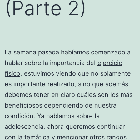
(Parte 2)
La semana pasada habíamos comenzado a
hablar sobre la importancia del
ejercicio
físico
, estuvimos viendo que no solamente
es importante realizarlo, sino que además
debemos tener en claro cuáles son los más
beneficiosos dependiendo de nuestra
condición. Ya hablamos sobre la
adolescencia, ahora queremos continuar
con la temática y mencionar otros rangos