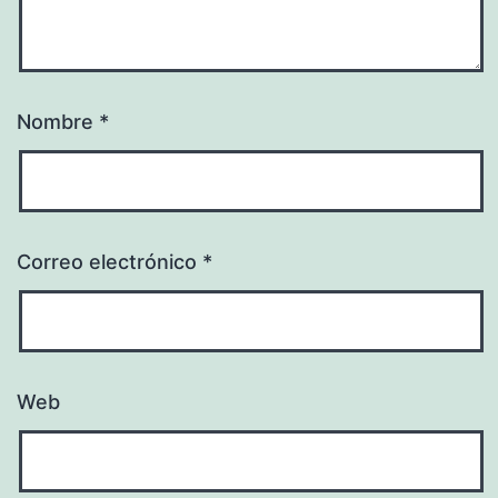
Nombre
*
Correo electrónico
*
Web