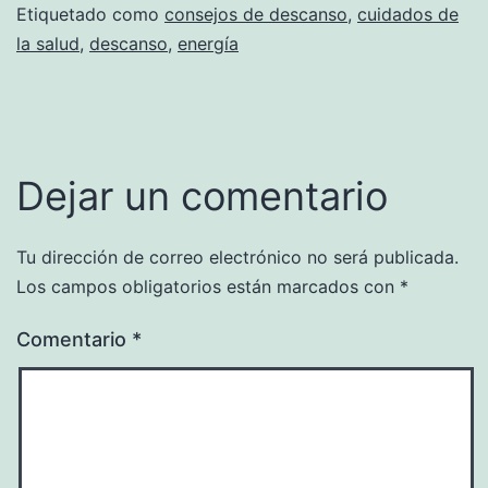
Etiquetado como
consejos de descanso
,
cuidados de
la salud
,
descanso
,
energía
Dejar un comentario
Tu dirección de correo electrónico no será publicada.
Los campos obligatorios están marcados con
*
Comentario
*