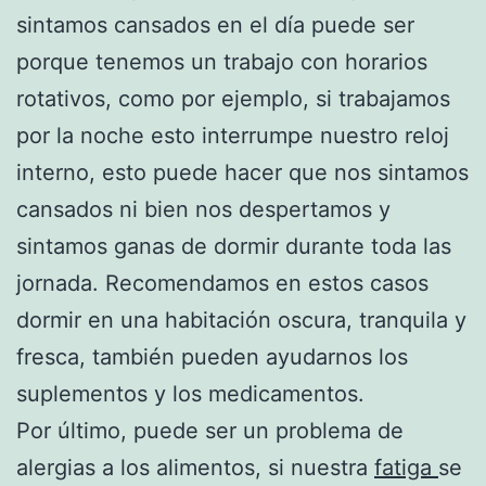
sintamos cansados en el día puede ser
porque tenemos un trabajo con horarios
rotativos, como por ejemplo, si trabajamos
por la noche esto interrumpe nuestro reloj
interno, esto puede hacer que nos sintamos
cansados ni bien nos despertamos y
sintamos ganas de dormir durante toda las
jornada. Recomendamos en estos casos
dormir en una habitación oscura, tranquila y
fresca, también pueden ayudarnos los
suplementos y los medicamentos.
Por último, puede ser un problema de
alergias a los alimentos, si nuestra
fatiga
se