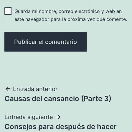
Guarda mi nombre, correo electrónico y web en
este navegador para la próxima vez que comente.
Navegación
Entrada anterior
Causas del cansancio (Parte 3)
de
entradas
Entrada siguiente
Consejos para después de hacer