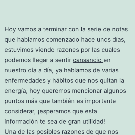
Hoy vamos a terminar con la serie de notas
que habíamos comenzado hace unos días,
estuvimos viendo razones por las cuales
podemos llegar a sentir
cansancio
en
nuestro día a día, ya hablamos de varias
enfermedades y hábitos que nos quitan la
energía, hoy queremos mencionar algunos
puntos más que también es importante
considerar, ¡esperamos que esta
información te sea de gran utilidad!
Una de las posibles razones de que nos