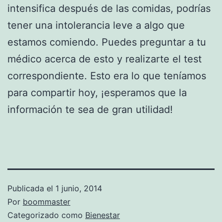
intensifica después de las comidas, podrías
tener una intolerancia leve a algo que
estamos comiendo. Puedes preguntar a tu
médico acerca de esto y realizarte el test
correspondiente. Esto era lo que teníamos
para compartir hoy, ¡esperamos que la
información te sea de gran utilidad!
Publicada el
1 junio, 2014
Por
boommaster
Categorizado como
Bienestar