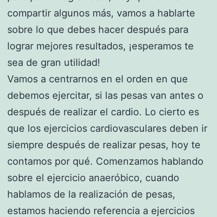
compartir algunos más, vamos a hablarte
sobre lo que debes hacer después para
lograr mejores resultados, ¡esperamos te
sea de gran utilidad!
Vamos a centrarnos en el orden en que
debemos ejercitar, si las pesas van antes o
después de realizar el cardio. Lo cierto es
que los ejercicios cardiovasculares deben ir
siempre después de realizar pesas, hoy te
contamos por qué. Comenzamos hablando
sobre el ejercicio anaeróbico, cuando
hablamos de la realización de pesas,
estamos haciendo referencia a ejercicios