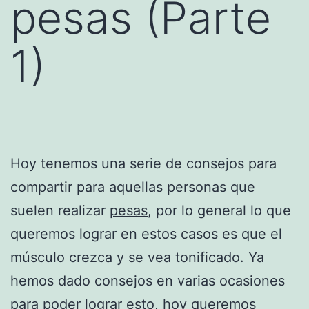
pesas (Parte
1)
Hoy tenemos una serie de consejos para
compartir para aquellas personas que
suelen realizar
pesas
, por lo general lo que
queremos lograr en estos casos es que el
músculo crezca y se vea tonificado. Ya
hemos dado consejos en varias ocasiones
para poder lograr esto, hoy queremos