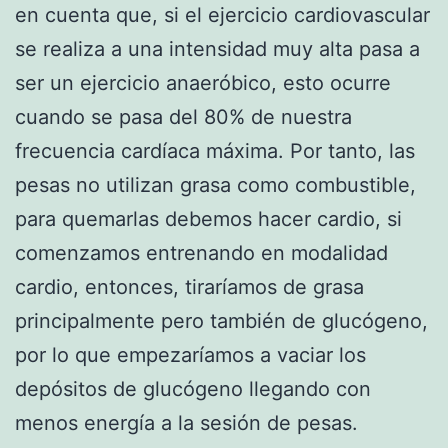
en cuenta que, si el ejercicio cardiovascular
se realiza a una intensidad muy alta pasa a
ser un ejercicio anaeróbico, esto ocurre
cuando se pasa del 80% de nuestra
frecuencia cardíaca máxima. Por tanto, las
pesas no utilizan grasa como combustible,
para quemarlas debemos hacer cardio, si
comenzamos entrenando en modalidad
cardio, entonces, tiraríamos de grasa
principalmente pero también de glucógeno,
por lo que empezaríamos a vaciar los
depósitos de glucógeno llegando con
menos energía a la sesión de pesas.