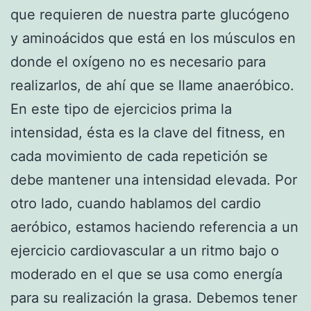
que requieren de nuestra parte glucógeno
y aminoácidos que está en los músculos en
donde el oxígeno no es necesario para
realizarlos, de ahí que se llame anaeróbico.
En este tipo de ejercicios prima la
intensidad, ésta es la clave del fitness, en
cada movimiento de cada repetición se
debe mantener una intensidad elevada. Por
otro lado, cuando hablamos del cardio
aeróbico, estamos haciendo referencia a un
ejercicio cardiovascular a un ritmo bajo o
moderado en el que se usa como energía
para su realización la grasa. Debemos tener