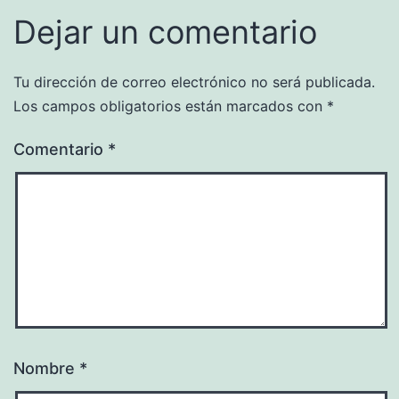
Dejar un comentario
Tu dirección de correo electrónico no será publicada.
Los campos obligatorios están marcados con
*
Comentario
*
Nombre
*