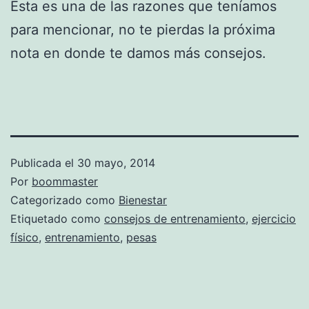
Esta es una de las razones que teníamos
para mencionar, no te pierdas la próxima
nota en donde te damos más consejos.
Publicada el
30 mayo, 2014
Por
boommaster
Categorizado como
Bienestar
Etiquetado como
consejos de entrenamiento
,
ejercicio
físico
,
entrenamiento
,
pesas