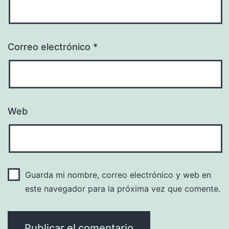
Correo electrónico
*
Web
Guarda mi nombre, correo electrónico y web en
este navegador para la próxima vez que comente.