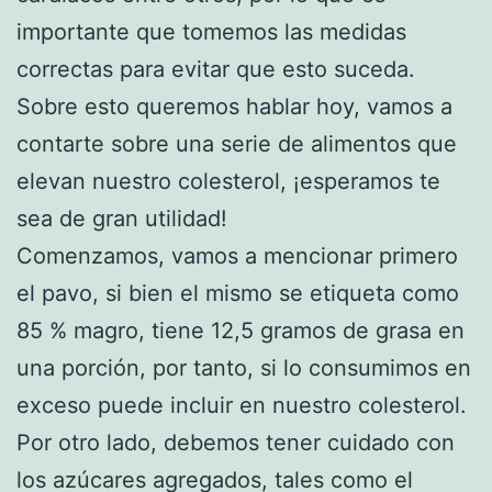
importante que tomemos las medidas
correctas para evitar que esto suceda.
Sobre esto queremos hablar hoy, vamos a
contarte sobre una serie de alimentos que
elevan nuestro colesterol, ¡esperamos te
sea de gran utilidad!
Comenzamos, vamos a mencionar primero
el pavo, si bien el mismo se etiqueta como
85 % magro, tiene 12,5 gramos de grasa en
una porción, por tanto, si lo consumimos en
exceso puede incluir en nuestro colesterol.
Por otro lado, debemos tener cuidado con
los azúcares agregados, tales como el