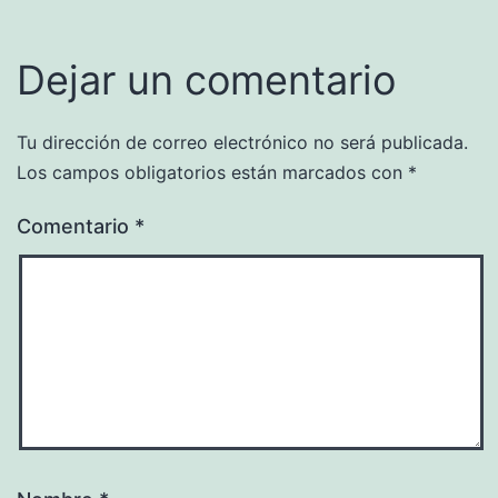
Dejar un comentario
Tu dirección de correo electrónico no será publicada.
Los campos obligatorios están marcados con
*
Comentario
*