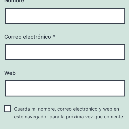
Nombre
*
Correo electrónico
*
Web
Guarda mi nombre, correo electrónico y web en
este navegador para la próxima vez que comente.