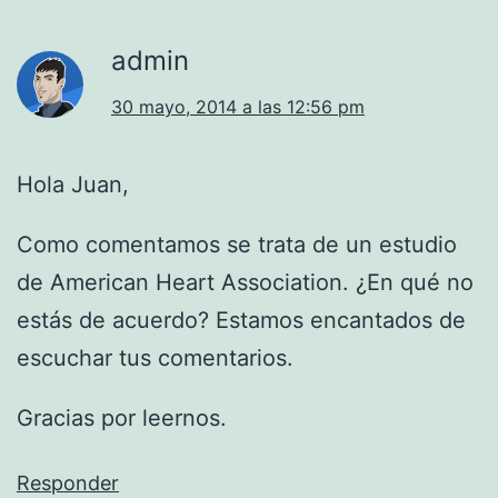
admin
30 mayo, 2014 a las 12:56 pm
Hola Juan,
Como comentamos se trata de un estudio
de American Heart Association. ¿En qué no
estás de acuerdo? Estamos encantados de
escuchar tus comentarios.
Gracias por leernos.
Responder