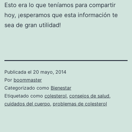
Esto era lo que teníamos para compartir
hoy, ¡esperamos que esta información te
sea de gran utilidad!
Publicada el
20 mayo, 2014
Por
boommaster
Categorizado como
Bienestar
Etiquetado como
colesterol
,
consejos de salud
,
cuidados del cuerpo
,
problemas de colesterol