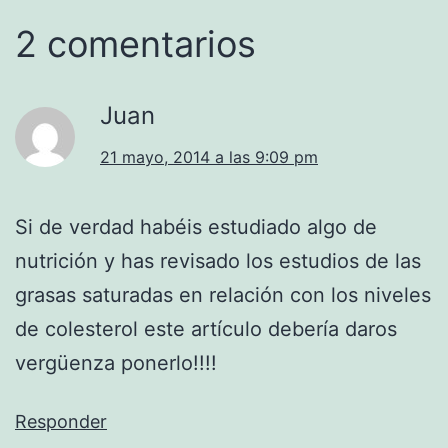
2 comentarios
Juan
21 mayo, 2014 a las 9:09 pm
Si de verdad habéis estudiado algo de
nutrición y has revisado los estudios de las
grasas saturadas en relación con los niveles
de colesterol este artículo debería daros
vergüenza ponerlo!!!!
Responder