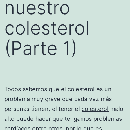
nuestro
colesterol
(Parte 1)
Todos sabemos que el colesterol es un
problema muy grave que cada vez más
personas tienen, el tener el
colesterol
malo
alto puede hacer que tengamos problemas
cardíacos entre otros, por lo que es