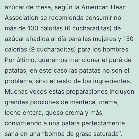
azúcar de mesa, según la American Heart
Association se recomienda consumir no
más de 100 calorías (6 cucharaditas) de
azúcar añadida al día para las mujeres y 150
calorías (9 cucharaditas) para los hombres.
Por último, queremos mencionar el puré de
patatas, en este caso las patatas no son el
problema, sino el resto de los ingredientes.
Muchas veces estas preparaciones incluyen
grandes porciones de manteca, crema,
leche entera, queso crema y más,
convirtiendo a una patata perfectamente
sana en una “bomba de grasa saturada”.