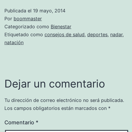
Publicada el
19 mayo, 2014
Por
boommaster
Categorizado como
Bienestar
Etiquetado como
consejos de salud
,
deportes
,
nadar
,
natación
Dejar un comentario
Tu dirección de correo electrónico no será publicada.
Los campos obligatorios están marcados con
*
Comentario
*