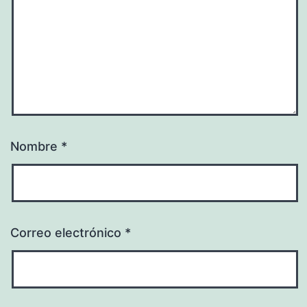
Nombre
*
Correo electrónico
*