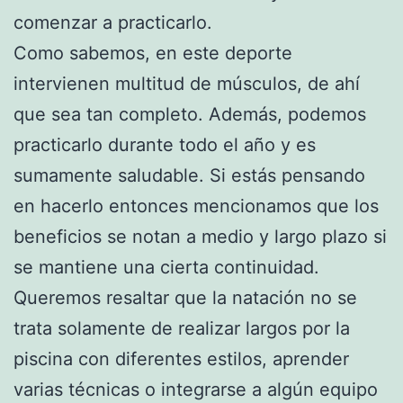
comenzar a practicarlo.
Como sabemos, en este deporte
intervienen multitud de músculos, de ahí
que sea tan completo. Además, podemos
practicarlo durante todo el año y es
sumamente saludable. Si estás pensando
en hacerlo entonces mencionamos que los
beneficios se notan a medio y largo plazo si
se mantiene una cierta continuidad.
Queremos resaltar que la natación no se
trata solamente de realizar largos por la
piscina con diferentes estilos, aprender
varias técnicas o integrarse a algún equipo