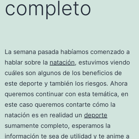
completo
La semana pasada habíamos comenzado a
hablar sobre la
natación
, estuvimos viendo
cuáles son algunos de los beneficios de
este deporte y también los riesgos. Ahora
queremos continuar con esta temática, en
este caso queremos contarte cómo la
natación es en realidad un
deporte
sumamente completo, esperamos la
información te sea de utilidad y te anime a