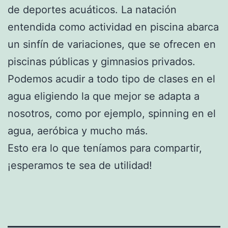
de deportes acuáticos. La natación
entendida como actividad en piscina abarca
un sinfín de variaciones, que se ofrecen en
piscinas públicas y gimnasios privados.
Podemos acudir a todo tipo de clases en el
agua eligiendo la que mejor se adapta a
nosotros, como por ejemplo, spinning en el
agua, aeróbica y mucho más.
Esto era lo que teníamos para compartir,
¡esperamos te sea de utilidad!