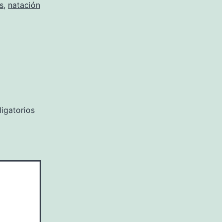
s
,
natación
igatorios