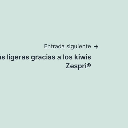
Entrada siguiente
 ligeras gracias a los kiwis
Zespri®