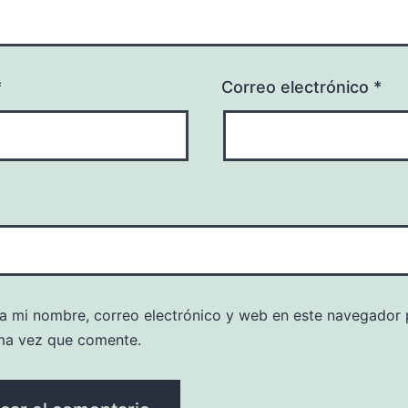
*
Correo electrónico
*
a mi nombre, correo electrónico y web en este navegador 
ma vez que comente.