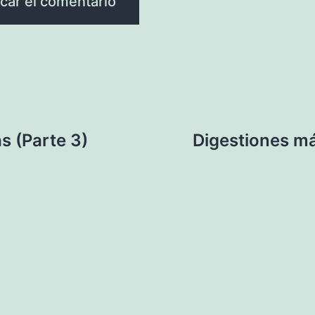
s (Parte 3)
Digestiones más