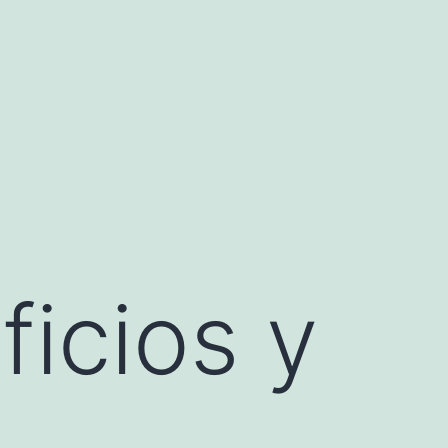
ficios y