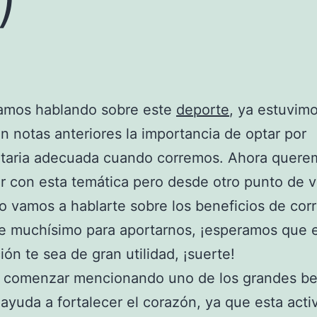
amos hablando sobre este
deporte
, ya estuvim
n notas anteriores la importancia de optar por
taria adecuada cuando corremos. Ahora quere
r con esta temática pero desde otro punto de v
o vamos a hablarte sobre los beneficios de corr
e muchísimo para aportarnos, ¡esperamos que 
ión te sea de gran utilidad, ¡suerte!
 comenzar mencionando uno de los grandes ben
ayuda a fortalecer el corazón, ya que esta acti