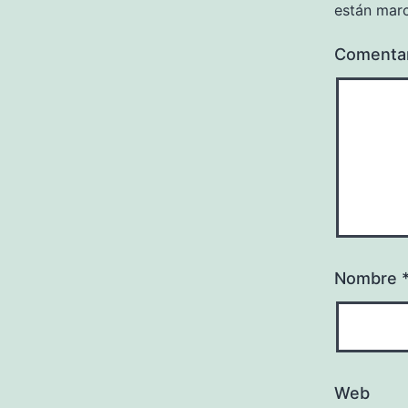
están mar
Comenta
Nombre
Web