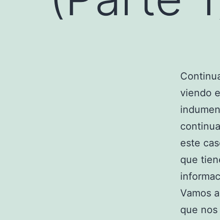
Continu
viendo e
indumen
continua
este cas
que tien
informac
Vamos a
que nos 