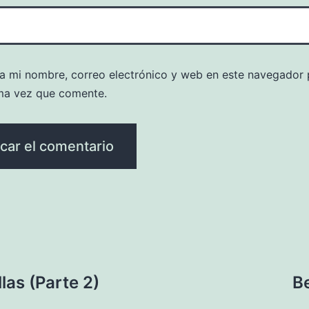
a mi nombre, correo electrónico y web en este navegador 
ma vez que comente.
las (Parte 2)
Be