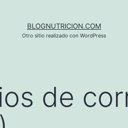
BLOGNUTRICION.COM
Otro sitio realizado con WordPress
ios de cor
)