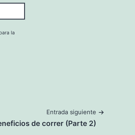
para la
Entrada siguiente
neficios de correr (Parte 2)